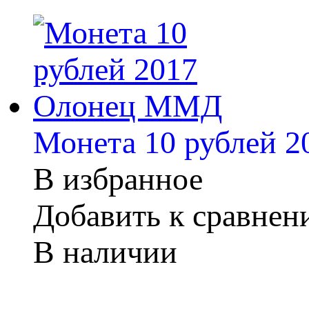
Монета 10 рублей 
В избранное
Добавить к сравне
В наличии