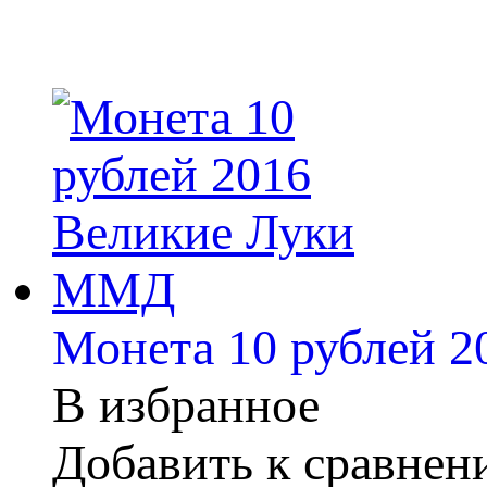
Монета 10 рублей 
В избранное
Добавить к сравне