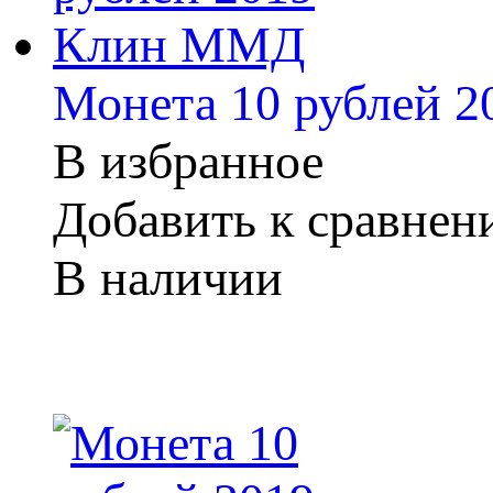
Монета 10 рублей 
В избранное
Добавить к сравне
В наличии