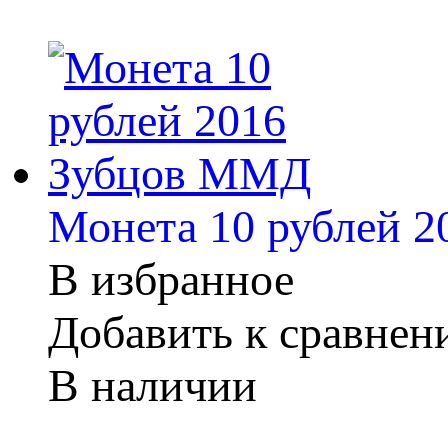
Монета 10 рублей 
В избранное
Добавить к сравне
В наличии