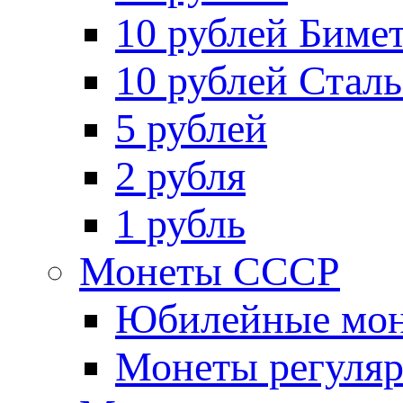
10 рублей Биме
10 рублей Стал
5 рублей
2 рубля
1 рубль
Монеты СССР
Юбилейные мон
Монеты регуляр