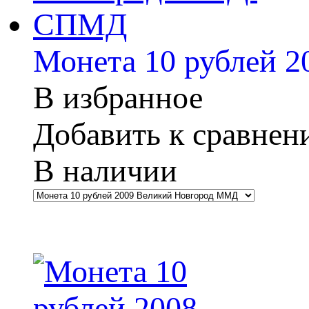
Монета 10 рублей
В избранное
Добавить к сравне
В наличии