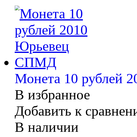
Монета 10 рублей 
В избранное
Добавить к сравне
В наличии