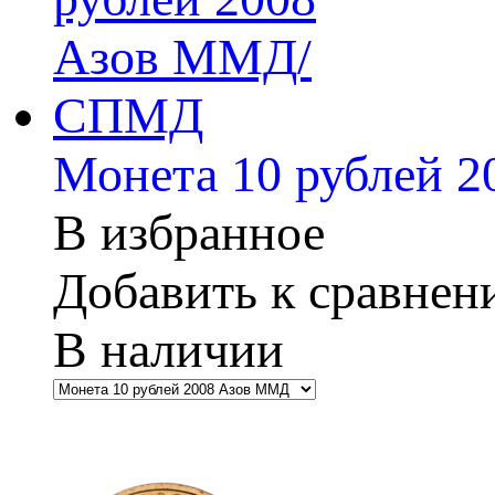
Монета 10 рублей
В избранное
Добавить к сравне
В наличии