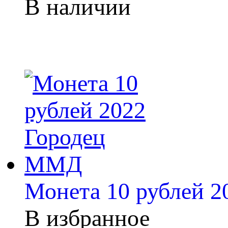
В наличии
Монета 10 рублей 
В избранное