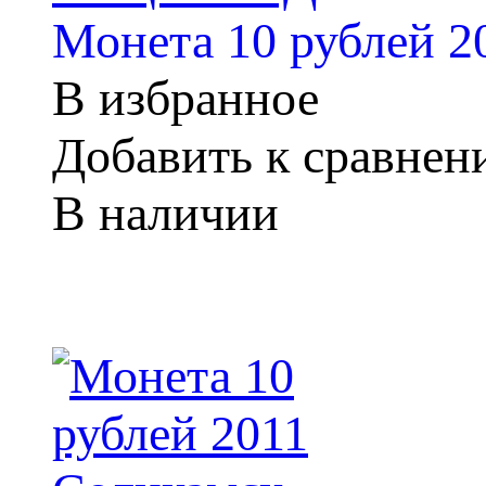
Монета 10 рублей 
В избранное
Добавить к сравне
В наличии