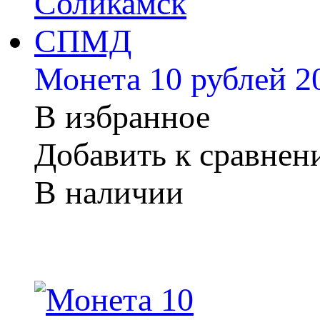
Монета 10 рублей 
В избранное
Добавить к сравне
В наличии