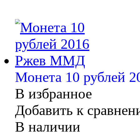
Монета 10 рублей 
В избранное
Добавить к сравне
В наличии