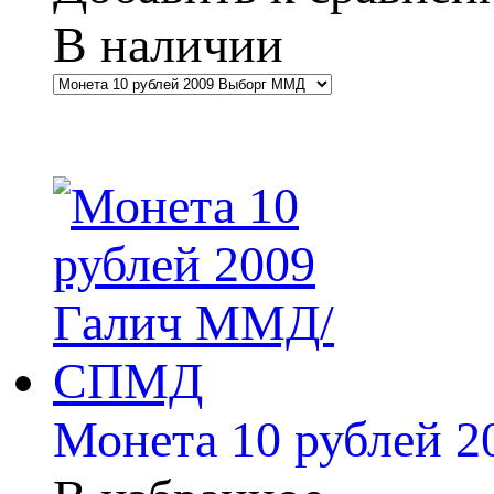
В наличии
Монета 10 рублей