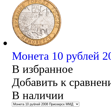
Монета 10 рублей
В избранное
Добавить к сравне
В наличии