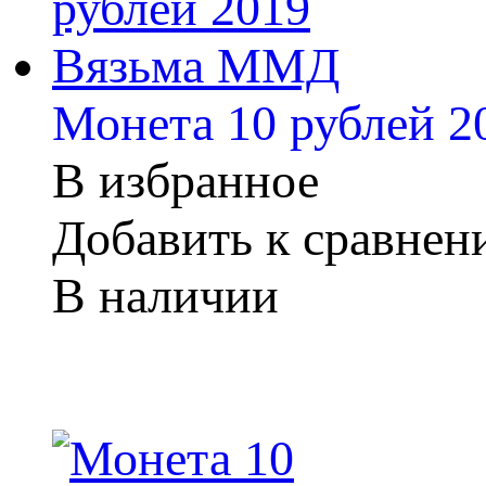
Монета 10 рублей 
В избранное
Добавить к сравне
В наличии