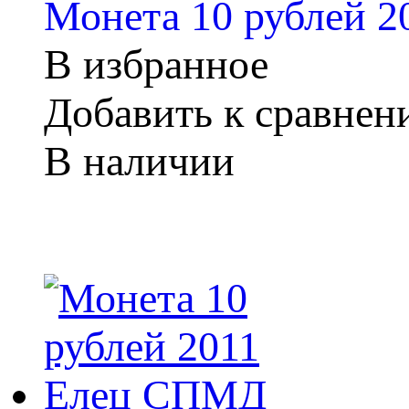
Монета 10 рублей 
В избранное
Добавить к сравне
В наличии