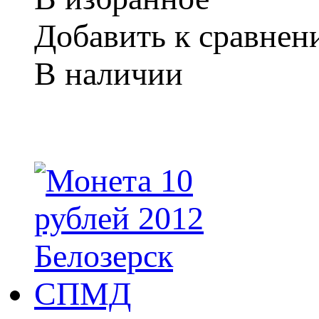
Добавить к сравне
В наличии