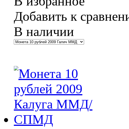
В избранное
Добавить к сравне
В наличии