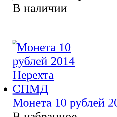
В наличии
Монета 10 рублей 
В избранное