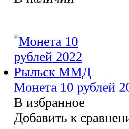
Монета 10 рублей 
В избранное
Добавить к сравне