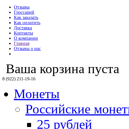
Отзывы
Глоссарий
Как заказать
Как оплатить
Доставка
Контакты
О компании
Главная
Отзывы о нас
Ваша корзина пуста
8 (922) 211-19-16
Монеты
Российские моне
25 рублей