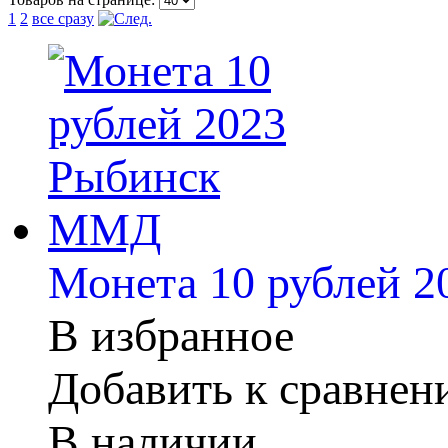
1
2
все сразу
Монета 10 рублей 
В избранное
Добавить к сравне
В наличии