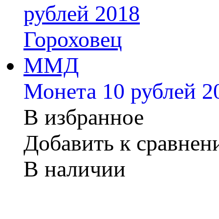
Монета 10 рублей 
В избранное
Добавить к сравне
В наличии