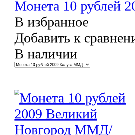
Монета 10 рублей
В избранное
Добавить к сравне
В наличии