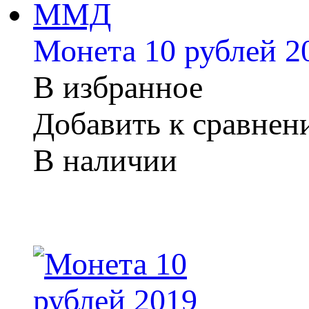
Монета 10 рублей 
В избранное
Добавить к сравне
В наличии