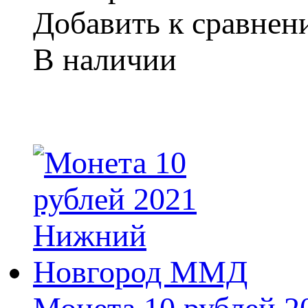
Добавить к сравне
В наличии