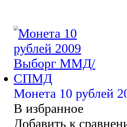
Монета 10 рублей
В избранное
Добавить к сравне