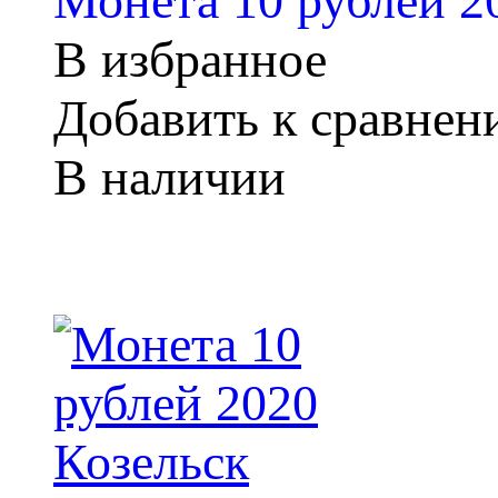
Монета 10 рублей 
В избранное
Добавить к сравне
В наличии