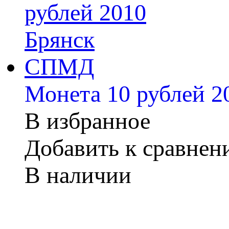
Монета 10 рублей 
В избранное
Добавить к сравне
В наличии