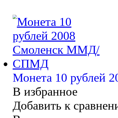
Монета 10 рублей
В избранное
Добавить к сравне