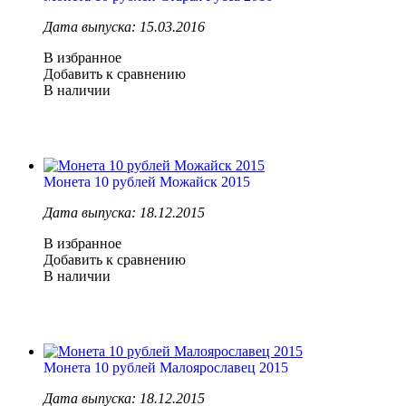
Дата выпуска: 15.03.2016
В избранное
Добавить к сравнению
В наличии
Монета 10 рублей Можайск 2015
Дата выпуска: 18.12.2015
В избранное
Добавить к сравнению
В наличии
Монета 10 рублей Малоярославец 2015
Дата выпуска: 18.12.2015