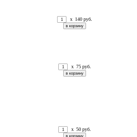
x
140
руб.
x
75
руб.
x
50
руб.