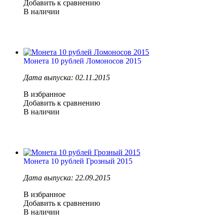
Добавить к сравнению
В наличии
Монета 10 рублей Ломоносов 2015
Дата выпуска: 02.11.2015
В избранное
Добавить к сравнению
В наличии
Монета 10 рублей Грозный 2015
Дата выпуска: 22.09.2015
В избранное
Добавить к сравнению
В наличии