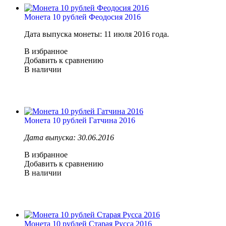
Монета 10 рублей Феодосия 2016
Дата выпуска монеты: 11 июля 2016 года.
В избранное
Добавить к сравнению
В наличии
Монета 10 рублей Гатчина 2016
Дата выпуска: 30.06.2016
В избранное
Добавить к сравнению
В наличии
Монета 10 рублей Старая Русса 2016