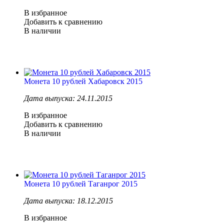
В избранное
Добавить к сравнению
В наличии
Монета 10 рублей Хабаровск 2015
Дата выпуска: 24.11.2015
В избранное
Добавить к сравнению
В наличии
Монета 10 рублей Таганрог 2015
Дата выпуска: 18.12.2015
В избранное