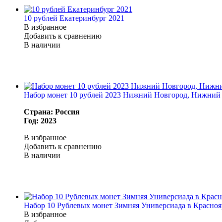
10 рублей Екатеринбург 2021
В избранное
Добавить к сравнению
В наличии
Набор монет 10 рублей 2023 Нижний Новгород, Нижний 
Страна: Россия
Год: 2023
В избранное
Добавить к сравнению
В наличии
Набор 10 Рублевых монет Зимняя Универсиада в Красноя
В избранное