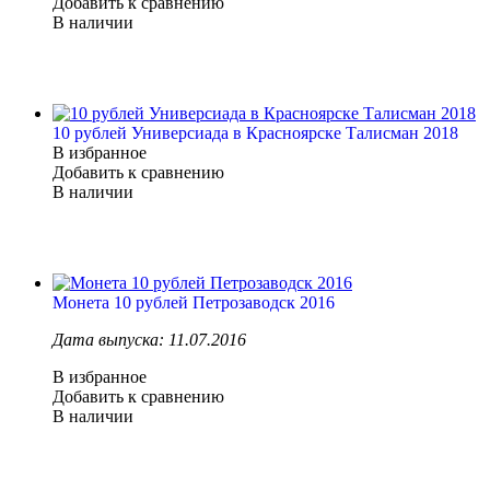
Добавить к сравнению
В наличии
10 рублей Универсиада в Красноярске Талисман 2018
В избранное
Добавить к сравнению
В наличии
Монета 10 рублей Петрозаводск 2016
Дата выпуска: 11.07.2016
В избранное
Добавить к сравнению
В наличии