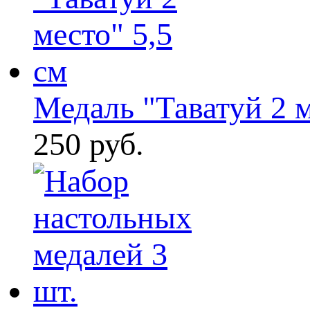
Медаль "Таватуй 2 м
250 руб.