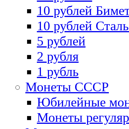
10 рублей Биме
10 рублей Стал
5 рублей
2 рубля
1 рубль
Монеты СССР
Юбилейные мон
Монеты регуляр