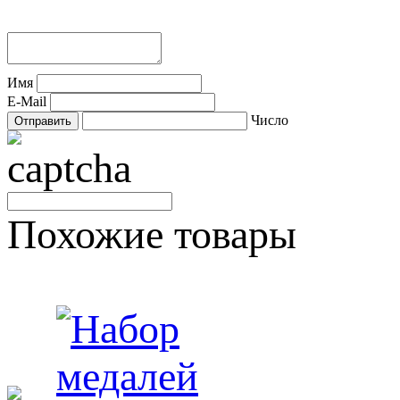
Имя
E-Mail
Число
Похожие товары