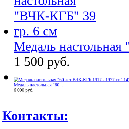
Медаль настольная "
1 500 руб.
Медаль настольная "60...
6 000 руб.
Контакты: