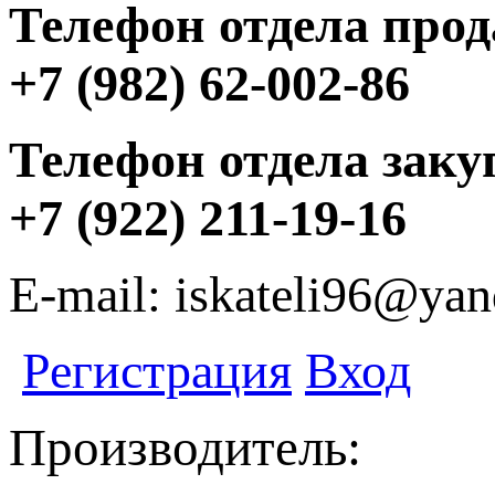
Телефон отдела прод
+7 (982) 62-002-86
Телефон отдела заку
+7 (922) 211-19-16
E-mail: iskateli96@yan
Регистрация
Вход
Производитель: