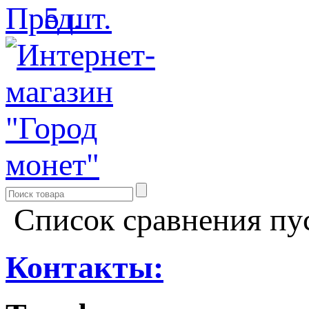
Список сравнения пу
Контакты: