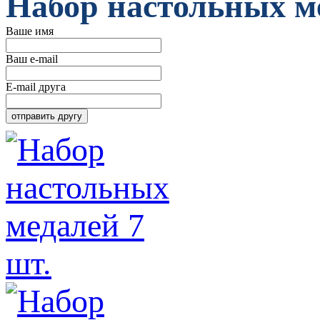
Набор настольных ме
Ваше имя
Ваш e-mail
E-mail друга