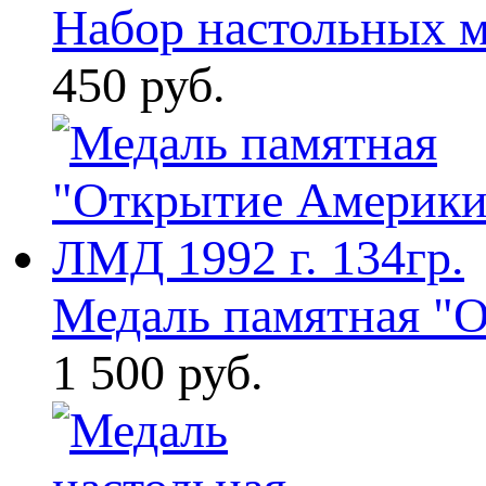
Набор настольных ме
450 руб.
Медаль памятная "От
1 500 руб.