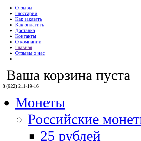
Отзывы
Глоссарий
Как заказать
Как оплатить
Доставка
Контакты
О компании
Главная
Отзывы о нас
Ваша корзина пуста
8 (922) 211-19-16
Монеты
Российские моне
25 рублей