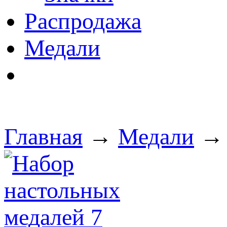
Распродажа
Медали
Главная
→
Медали
→ 