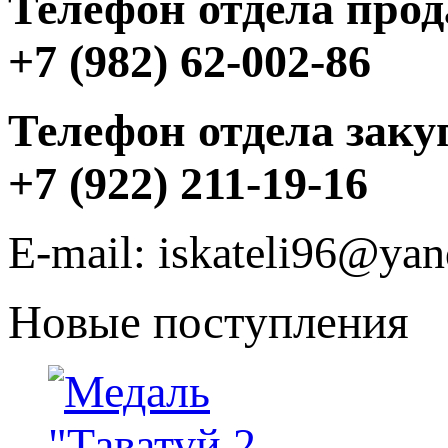
Телефон отдела прод
+7 (982) 62-002-86
Телефон отдела заку
+7 (922) 211-19-16
E-mail: iskateli96@yan
Новые поступления