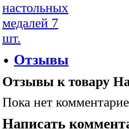
Отзывы
Отзывы к товару На
Пока нет комментарие
Написать коммент