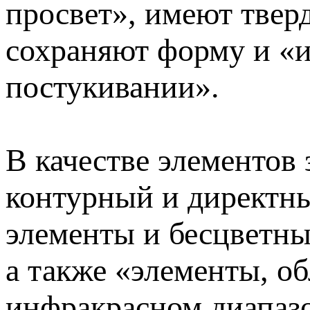
просвет», имеют тверд
сохраняют форму и «и
постукивании».
В качестве элементов
контурный и директны
элементы и бесцветны
а также «элементы, 
инфракрасном диапаз