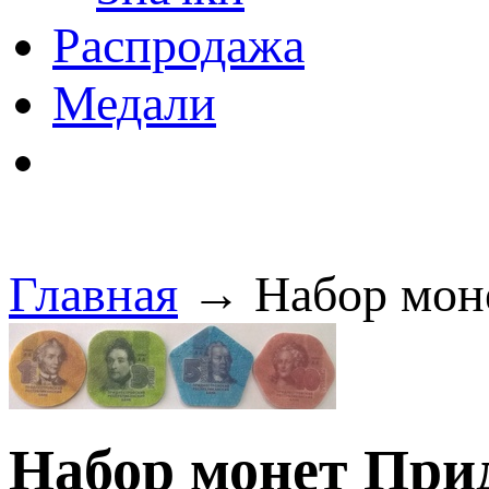
Распродажа
Медали
Главная
→ Набор моне
Набор монет При