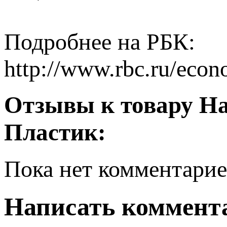
Подробнее на РБК:
http://www.rbc.ru/eco
Отзывы к товару На
Пластик:
Пока нет комментарие
Написать коммент