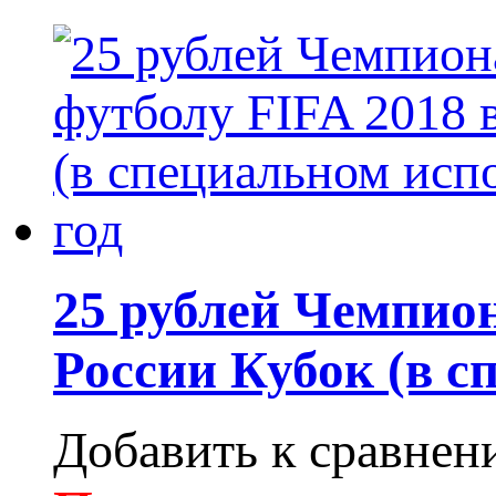
25 рублей Чемпион
России Кубок (в с
Добавить к сравне