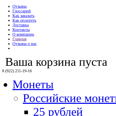
Отзывы
Глоссарий
Как заказать
Как оплатить
Доставка
Контакты
О компании
Главная
Отзывы о нас
Ваша корзина пуста
8 (922) 211-19-16
Монеты
Российские моне
25 рублей