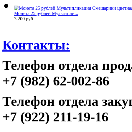
Монета 25 рублей Мультипли...
3 200 руб.
Контакты:
Телефон отдела прод
+7 (982) 62-002-86
Телефон отдела заку
+7 (922) 211-19-16