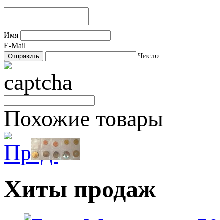
Имя
E-Mail
Число
Похожие товары
Хиты продаж