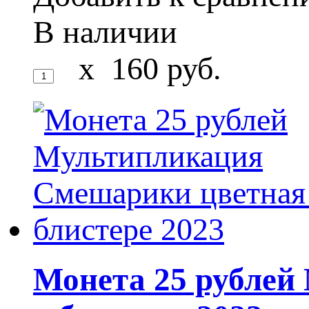
В наличии
x
160
руб.
Монета 25 рублей