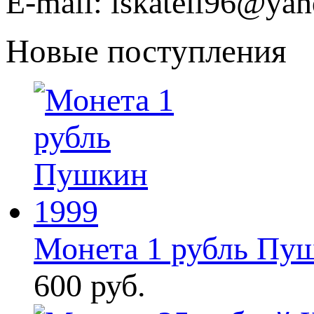
E-mail: iskateli96@yan
Новые поступления
Монета 1 рубль Пу
600 руб.