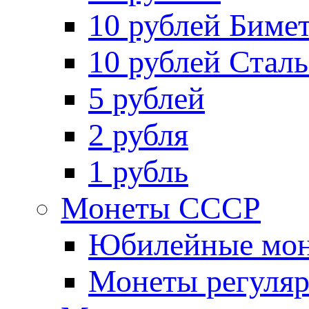
10 рублей Биме
10 рублей Стал
5 рублей
2 рубля
1 рубль
Монеты СССР
Юбилейные мон
Монеты регуляр