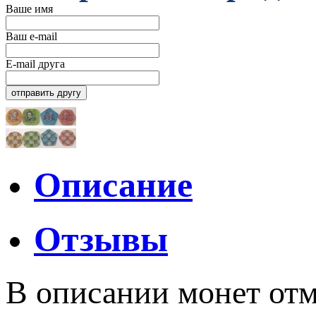
Ваше имя
Ваш e-mail
E-mail друга
Описание
Отзывы
В описании монет отм