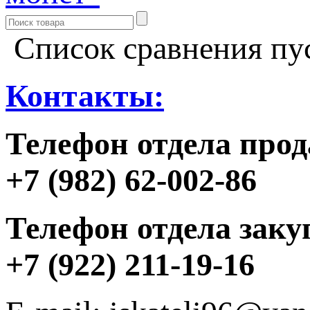
Список сравнения пу
Контакты:
Телефон отдела прод
+7 (982) 62-002-86
Телефон отдела заку
+7 (922) 211-19-16