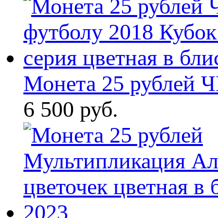
Монета 25 рублей Ч
6 500 руб.