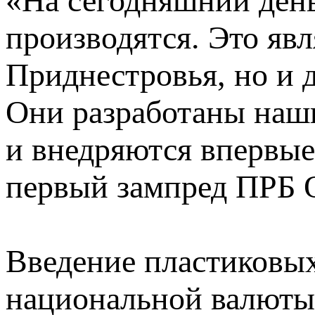
«На сегодняшний день
производятся. Это явл
Приднестровья, но и 
Они разработаны наш
и внедряются впервые
первый зампред ПРБ О
Введение пластиковых
национальной валюты