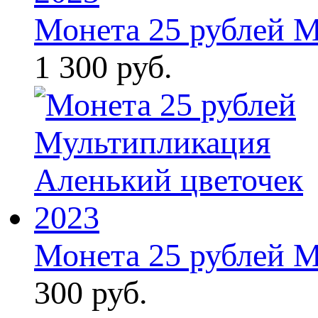
Монета 25 рублей М
1 300 руб.
Монета 25 рублей М
300 руб.