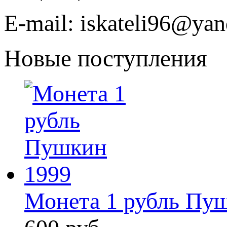
E-mail: iskateli96@yan
Новые поступления
Монета 1 рубль Пу