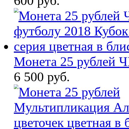
600 руб.
Монета 25 рублей Ч
6 500 руб.