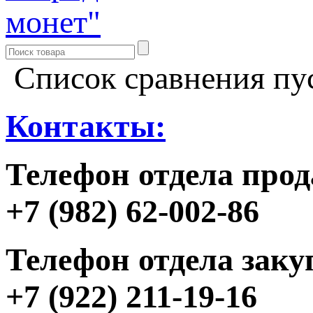
Список сравнения пу
Контакты:
Телефон отдела прод
+7 (982) 62-002-86
Телефон отдела заку
+7 (922) 211-19-16