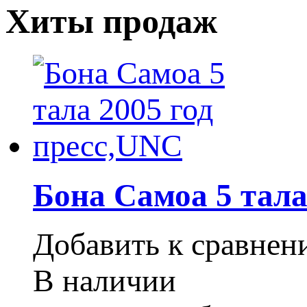
Хиты продаж
Бона Самоа 5 тала
Добавить к сравне
В наличии