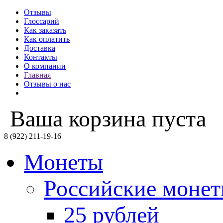
Отзывы
Глоссарий
Как заказать
Как оплатить
Доставка
Контакты
О компании
Главная
Отзывы о нас
Ваша корзина пуста
8 (922) 211-19-16
Монеты
Российские моне
25 рублей