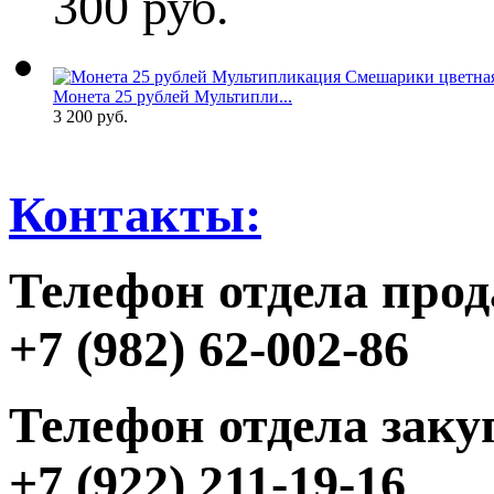
300 руб.
Монета 25 рублей Мультипли...
3 200 руб.
Контакты:
Телефон отдела прод
+7 (982) 62-002-86
Телефон отдела заку
+7 (922) 211-19-16