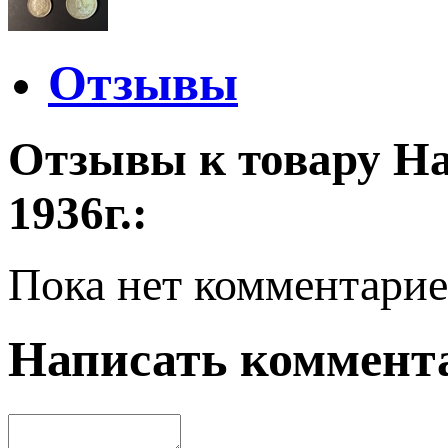
Отзывы
Отзывы к товару Наб
1936г.:
Пока нет комментарие
Написать коммент