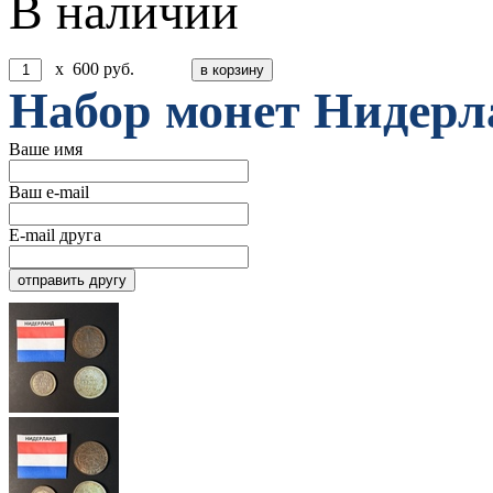
В наличии
x
600
руб.
Набор монет Нидерлан
Ваше имя
Ваш e-mail
E-mail друга