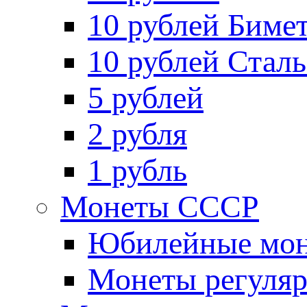
10 рублей Биме
10 рублей Стал
5 рублей
2 рубля
1 рубль
Монеты СССР
Юбилейные мон
Монеты регуляр