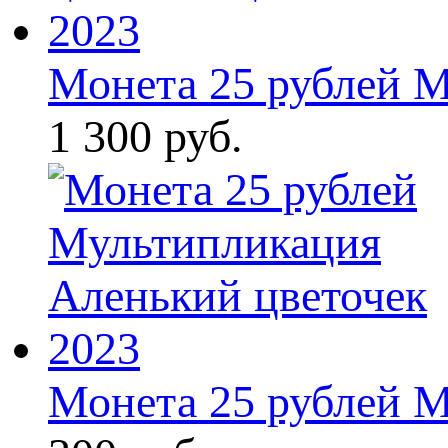
Монета 25 рублей М
1 300 руб.
Монета 25 рублей М