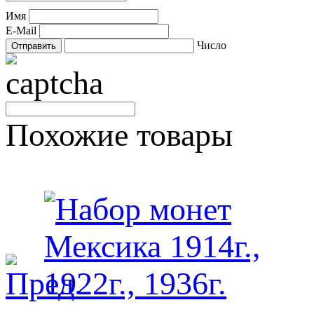
Имя
E-Mail
Число
Похожие товары