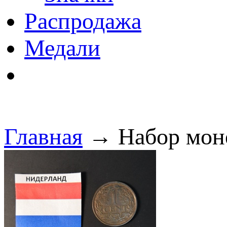
Распродажа
Медали
Главная
→ Набор монет