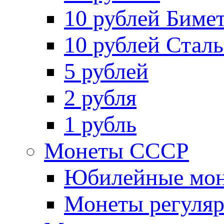
10 рублей Биме
10 рублей Стал
5 рублей
2 рубля
1 рубль
Монеты СССР
Юбилейные мон
Монеты регуляр