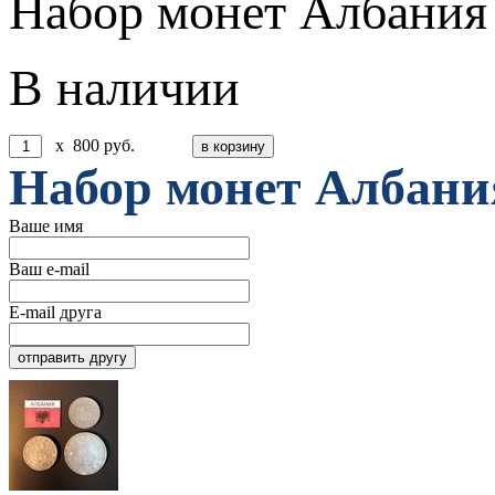
Набор монет Албания 
В наличии
x
800
руб.
Набор монет Албания
Ваше имя
Ваш e-mail
E-mail друга