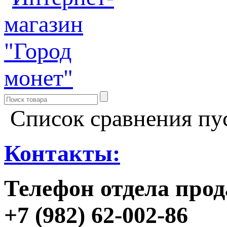
Список сравнения пу
Контакты:
Телефон отдела прод
+7 (982) 62-002-86