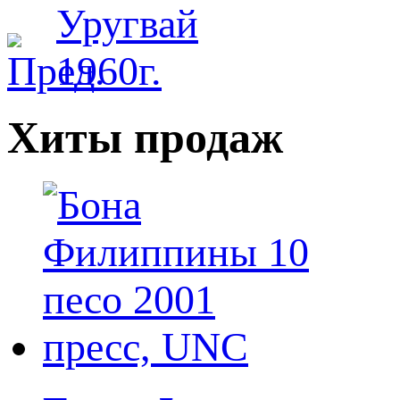
Хиты продаж