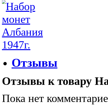
Отзывы
Отзывы к товару На
Пока нет комментарие