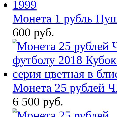
Монета 1 рубль Пу
600 руб.
Монета 25 рублей Ч
6 500 руб.