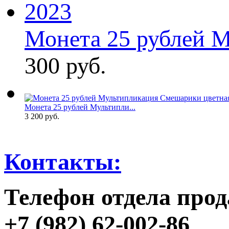
Монета 25 рублей М
300 руб.
Монета 25 рублей Мультипли...
3 200 руб.
Контакты:
Телефон отдела прод
+7 (982) 62-002-86