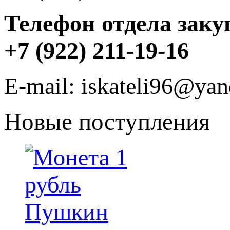
Телефон отдела заку
+7 (922) 211-19-16
E-mail: iskateli96@yan
Новые поступления