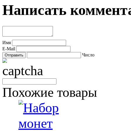
Написать коммент
Имя
E-Mail
Число
Похожие товары