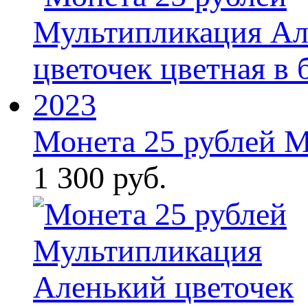
Монета 25 рублей М
1 300 руб.