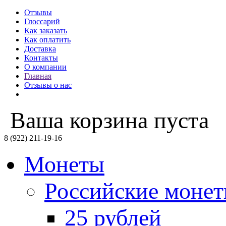
Отзывы
Глоссарий
Как заказать
Как оплатить
Доставка
Контакты
О компании
Главная
Отзывы о нас
Ваша корзина пуста
8 (922) 211-19-16
Монеты
Российские моне
25 рублей