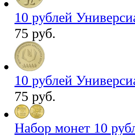
10 рублей Универсиа
75 руб.
10 рублей Универсиа
75 руб.
Набор монет 10 рубл