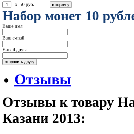
x
50
руб.
Набор монет 10 рубл
Ваше имя
Ваш e-mail
E-mail друга
Отзывы
Отзывы к товару На
Казани 2013: