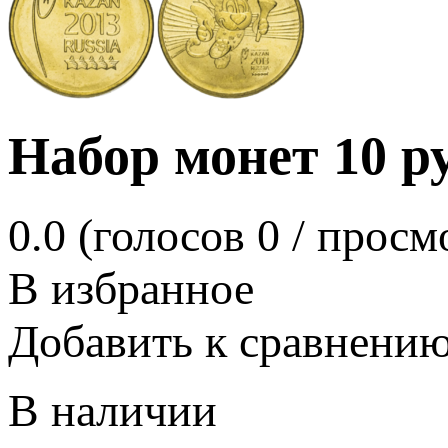
Набор монет 10 р
0.0
(голосов
0
/ просм
В избранное
Добавить к сравнени
В наличии