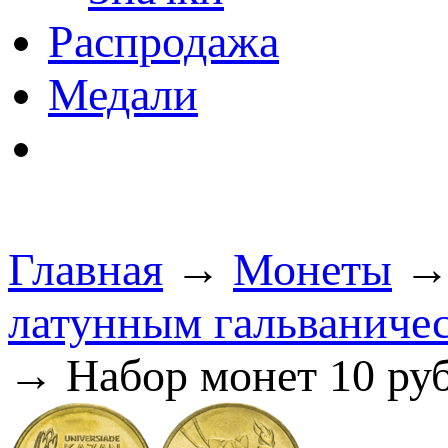
Распродажа
Медали
Главная
→
Монеты
латунным гальваниче
→ Набор монет 10 руб