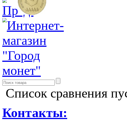
Список сравнения пу
Контакты: