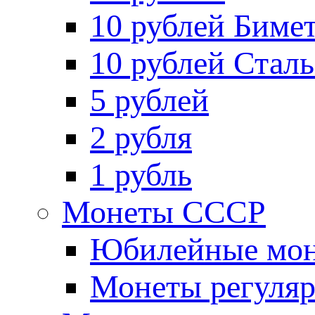
10 рублей Биме
10 рублей Стал
5 рублей
2 рубля
1 рубль
Монеты СССР
Юбилейные мон
Монеты регуляр