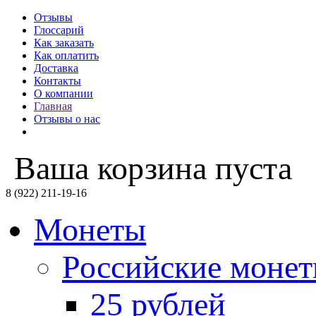
Отзывы
Глоссарий
Как заказать
Как оплатить
Доставка
Контакты
О компании
Главная
Отзывы о нас
Ваша корзина пуста
8 (922) 211-19-16
Монеты
Российские моне
25 рублей