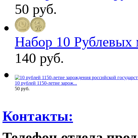
50 руб.
Набор 10 Рублевых м
140 руб.
10 рублей 1150-летие зарож...
50 руб.
Контакты:
Телефон отдела прод