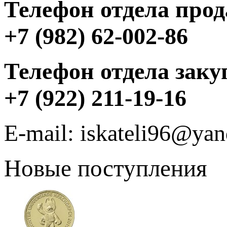
Телефон отдела прод
+7 (982) 62-002-86
Телефон отдела заку
+7 (922) 211-19-16
E-mail: iskateli96@yan
Новые поступления