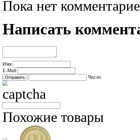
Пока нет комментарие
Написать коммент
Имя
E-Mail
Число
Похожие товары