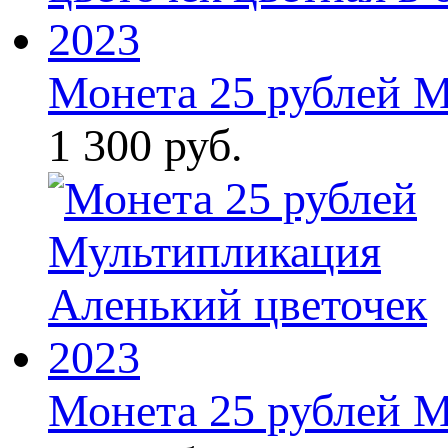
Монета 25 рублей М
1 300 руб.
Монета 25 рублей М