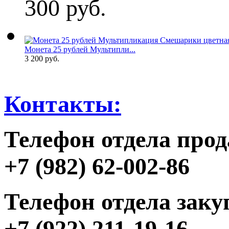
300 руб.
Монета 25 рублей Мультипли...
3 200 руб.
Контакты:
Телефон отдела прод
+7 (982) 62-002-86
Телефон отдела заку
+7 (922) 211-19-16