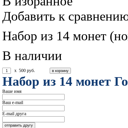
В избранное
Добавить к сравнени
Набор из 14 монет (но
В наличии
x
500
руб.
Набор из 14 монет Г
Ваше имя
Ваш e-mail
E-mail друга