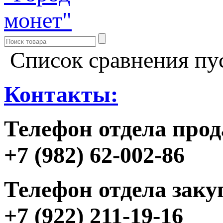
Список сравнения пу
Контакты:
Телефон отдела прод
+7 (982) 62-002-86
Телефон отдела заку
+7 (922) 211-19-16