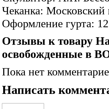
Чеканка: Московский
Оформление гурта: 12
Отзывы к товару На
освобожденные в В
Пока нет комментарие
Написать коммент