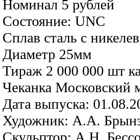
Номинал 5 рублей
Состояние: UNC
Сплав сталь с никеле
Диаметр 25мм
Тираж 2 000 000 шт к
Чеканка Московский 
Дата выпуска: 01.08.2
Художник: А.А. Брынз
Скульптор: А.Н. Бесс