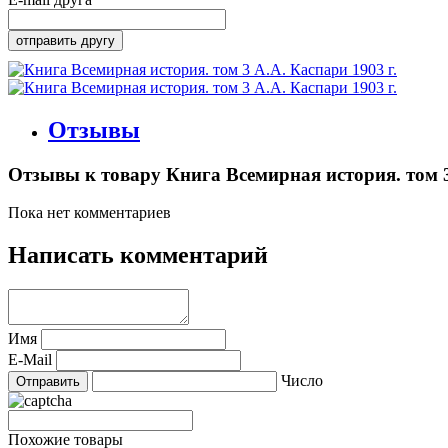
Отзывы
Отзывы к товару Книга Всемирная история. том 3 
Пока нет комментариев
Написать комментарий
Имя
E-Mail
Число
Похожие товары