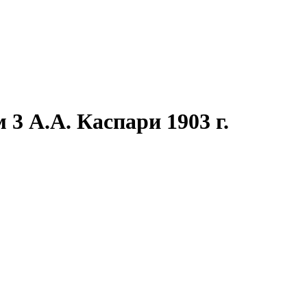
 3 А.А. Каспари 1903 г.