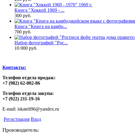
Книга "Хоккей 1969 - ...
300 руб.
Книга "Книга на камбо...
700 руб.
Набор фотографий "Рос...
10 000 руб.
Контакты:
Телефон отдела продаж:
+7 (982) 62-002-86
Телефон отдела закупа:
+7 (922) 211-19-16
E-mail: iskateli96@yandex.ru
Регистрация
Вход
Производитель: