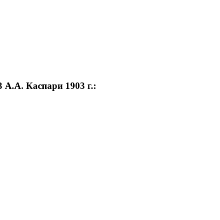
А.А. Каспари 1903 г.: