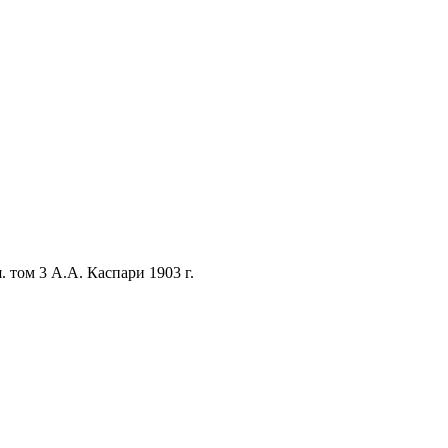
том 3 А.А. Каспари 1903 г.