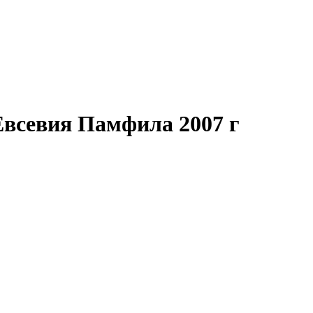
Евсевия Памфила 2007 г