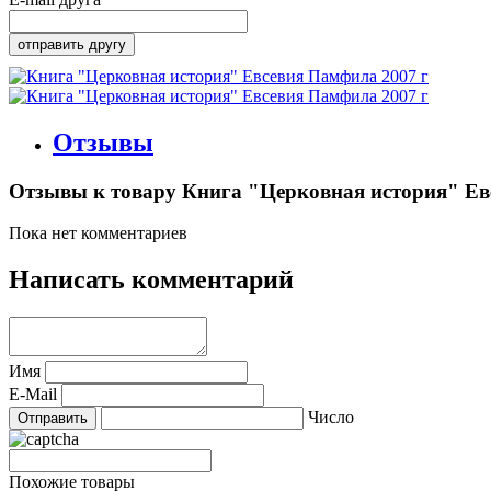
Отзывы
Отзывы к товару Книга "Церковная история" Ев
Пока нет комментариев
Написать комментарий
Имя
E-Mail
Число
Похожие товары