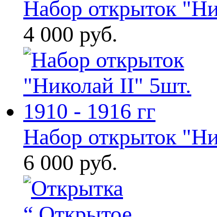
Набор открыток "Ни
4 000 руб.
Набор открыток "Ни
6 000 руб.