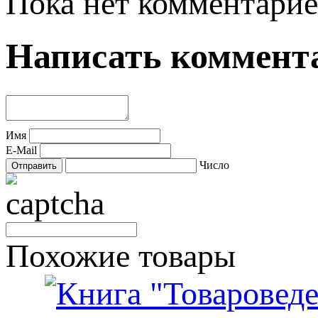
Пока нет комментарие
Написать коммент
Имя
E-Mail
Число
Похожие товары