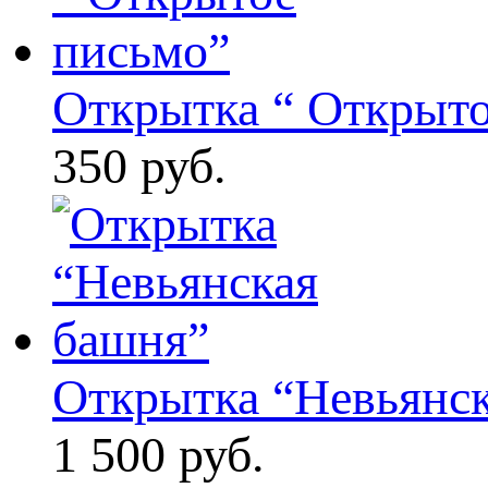
Открытка “ Открыт
350 руб.
Открытка “Невьянс
1 500 руб.