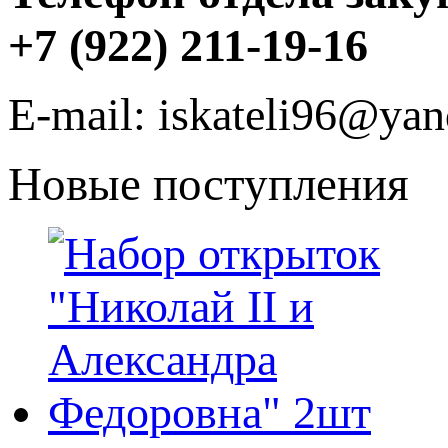
+7 (922) 211-19-16
E-mail: iskateli96@yan
Новые поступления