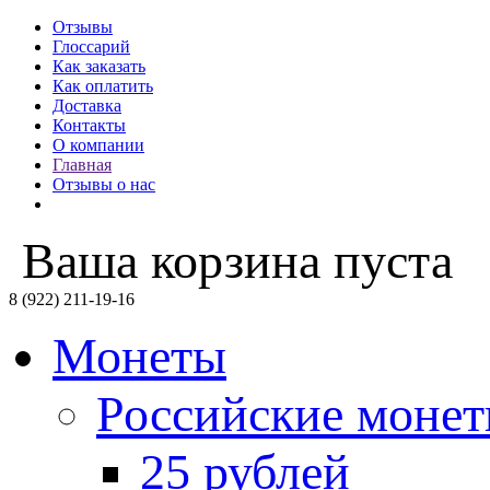
Отзывы
Глоссарий
Как заказать
Как оплатить
Доставка
Контакты
О компании
Главная
Отзывы о нас
Ваша корзина пуста
8 (922) 211-19-16
Монеты
Российские моне
25 рублей