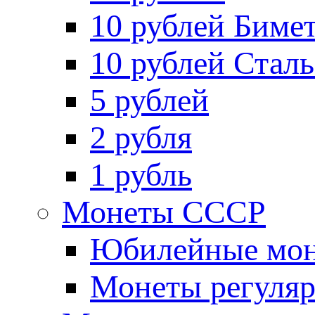
10 рублей Биме
10 рублей Стал
5 рублей
2 рубля
1 рубль
Монеты СССР
Юбилейные мон
Монеты регуляр