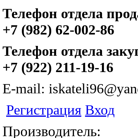
Телефон отдела прод
+7 (982) 62-002-86
Телефон отдела заку
+7 (922) 211-19-16
E-mail: iskateli96@yan
Регистрация
Вход
Производитель: