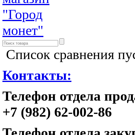
Список сравнения пу
Контакты:
Телефон отдела прод
+7 (982) 62-002-86
Телефон отдела заку