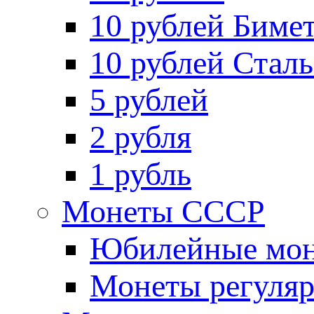
10 рублей Биме
10 рублей Стал
5 рублей
2 рубля
1 рубль
Монеты СССР
Юбилейные мон
Монеты регуляр