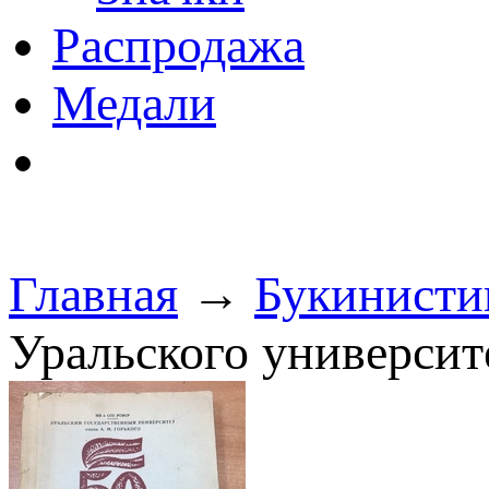
Распродажа
Медали
Главная
→
Букинисти
Уральского университ