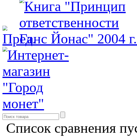
Список сравнения пу