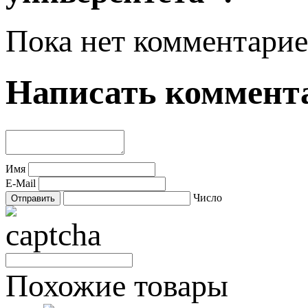
Пока нет комментарие
Написать коммент
Имя
E-Mail
Число
Похожие товары