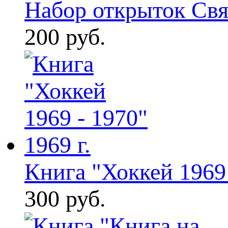
Набор открыток Свят
200 руб.
Книга "Хоккей 1969 -
300 руб.