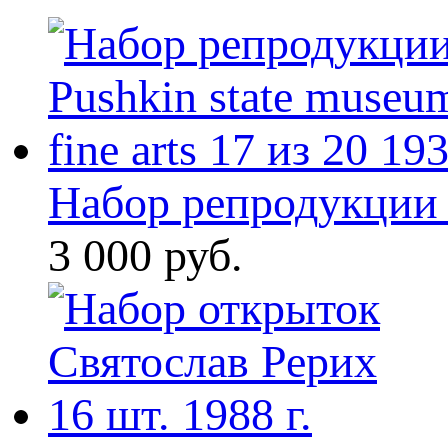
Набор репродукции 
3 000 руб.