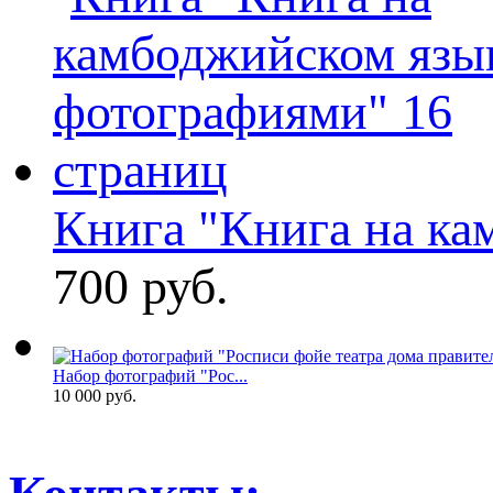
Книга "Книга на кам
700 руб.
Набор фотографий "Рос...
10 000 руб.