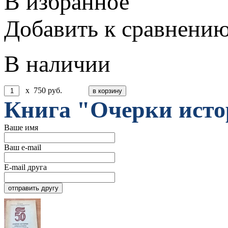
В избранное
Добавить к сравнени
В наличии
x
750
руб.
Книга "Очерки исто
Ваше имя
Ваш e-mail
E-mail друга