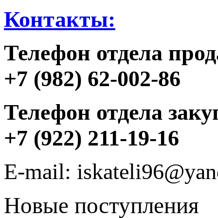
Контакты:
Телефон отдела прод
+7 (982) 62-002-86
Телефон отдела заку
+7 (922) 211-19-16
E-mail: iskateli96@yan
Новые поступления