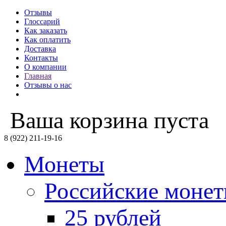
Отзывы
Глоссарий
Как заказать
Как оплатить
Доставка
Контакты
О компании
Главная
Отзывы о нас
Ваша корзина пуста
8 (922) 211-19-16
Монеты
Российские моне
25 рублей