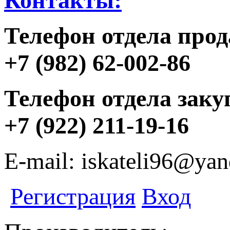
Контакты:
Телефон отдела прод
+7 (982) 62-002-86
Телефон отдела заку
+7 (922) 211-19-16
E-mail: iskateli96@yan
Регистрация
Вход