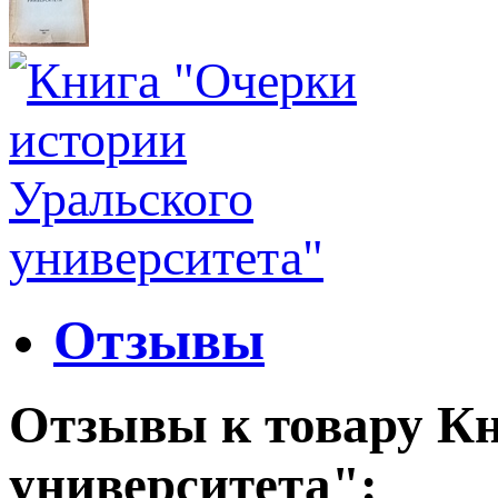
Отзывы
Отзывы к товару Кн
университета":