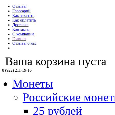
Отзывы
Глоссарий
Как заказать
Как оплатить
Доставка
Контакты
О компании
Главная
Отзывы о нас
Ваша корзина пуста
8 (922) 211-19-16
Монеты
Российские моне
25 рублей