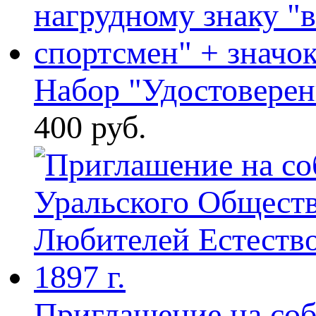
Набор "Удостоверени
400 руб.
Приглашение на соб