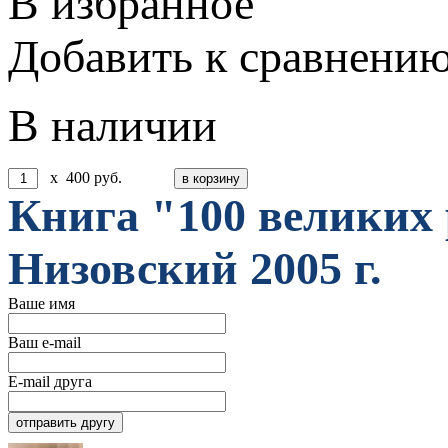
В избранное
Добавить к сравнени
В наличии
x
400
руб.
Книга "100 великих
Низовский 2005 г.
Ваше имя
Ваш e-mail
E-mail друга