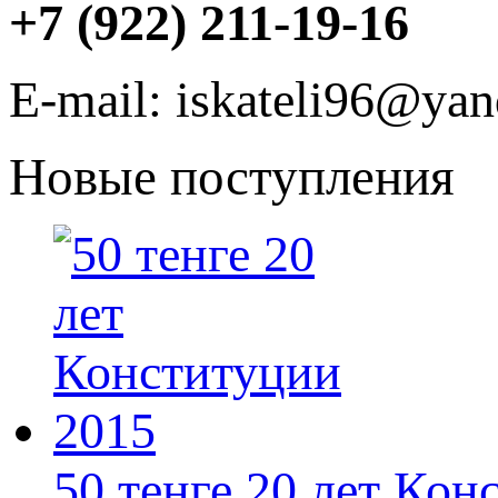
+7 (922) 211-19-16
E-mail: iskateli96@yan
Новые поступления
50 тенге 20 лет Конс