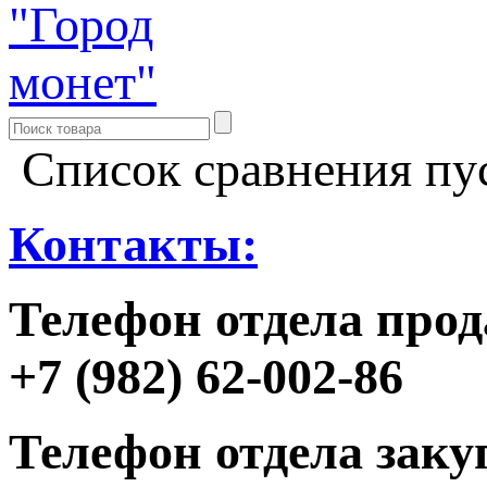
Список сравнения пу
Контакты:
Телефон отдела прод
+7 (982) 62-002-86
Телефон отдела заку