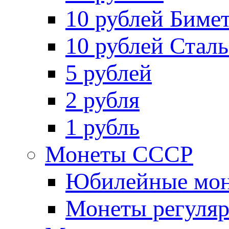
10 рублей Биме
10 рублей Стал
5 рублей
2 рубля
1 рубль
Монеты СССР
Юбилейные мон
Монеты регуляр