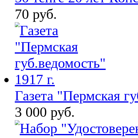
70 руб.
Газета "Пермская губ
3 000 руб.