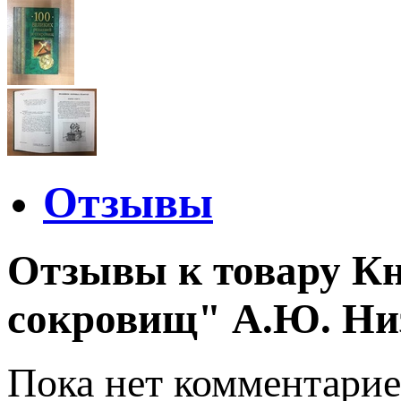
Отзывы
Отзывы к товару Кн
сокровищ" А.Ю. Низ
Пока нет комментарие