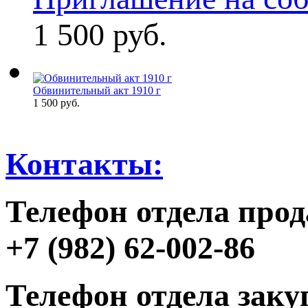
1 500 руб.
Обвинительный акт 1910 г
1 500 руб.
Контакты:
Телефон отдела прод
+7 (982) 62-002-86
Телефон отдела заку