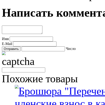
Написать коммент
Имя
E-Mail
Число
Похожие товары