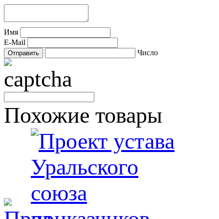
Имя
E-Mail
Число
Похожие товары