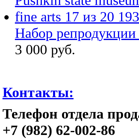
Набор репродукции 
3 000 руб.
Контакты:
Телефон отдела прод
+7 (982) 62-002-86