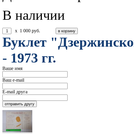
В наличии
x
1 000
руб.
Буклет "Дзержинско
- 1973 гг.
Ваше имя
Ваш e-mail
E-mail друга