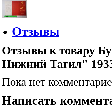
Отзывы
Отзывы к товару Бу
Нижний Тагил" 1933 -
Пока нет комментарие
Написать коммент