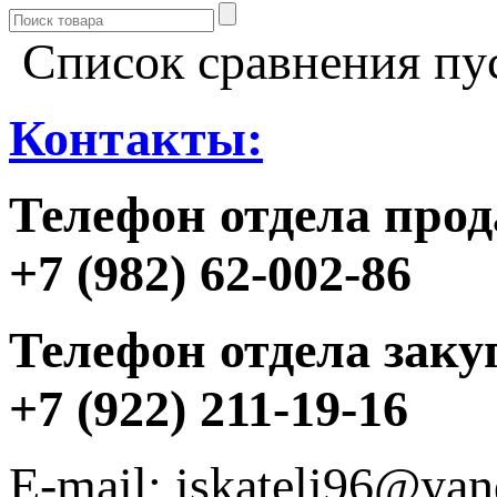
Список сравнения пу
Контакты:
Телефон отдела прод
+7 (982) 62-002-86
Телефон отдела заку
+7 (922) 211-19-16
E-mail: iskateli96@yan