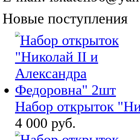
Новые поступления
Набор открыток "Ни
4 000 руб.