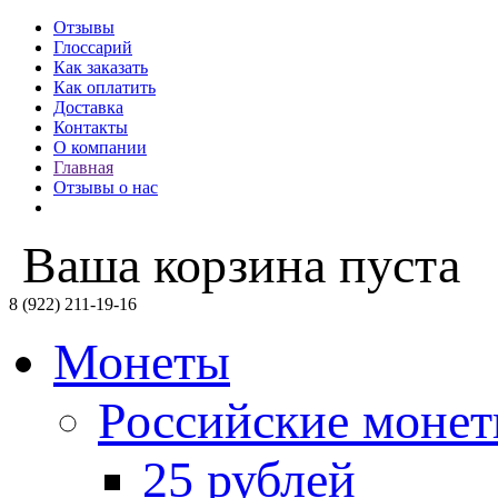
Отзывы
Глоссарий
Как заказать
Как оплатить
Доставка
Контакты
О компании
Главная
Отзывы о нас
Ваша корзина пуста
8 (922) 211-19-16
Монеты
Российские моне
25 рублей