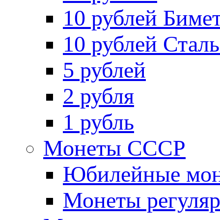
10 рублей Биме
10 рублей Стал
5 рублей
2 рубля
1 рубль
Монеты СССР
Юбилейные мон
Монеты регуляр