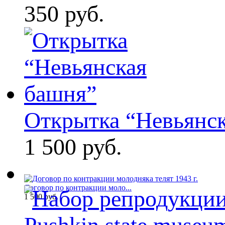
350 руб.
Открытка “Невьянс
1 500 руб.
Договор по контракции моло...
1 500 руб.