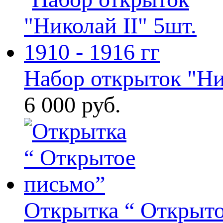
Набор открыток "Ни
6 000 руб.
Открытка “ Открыт