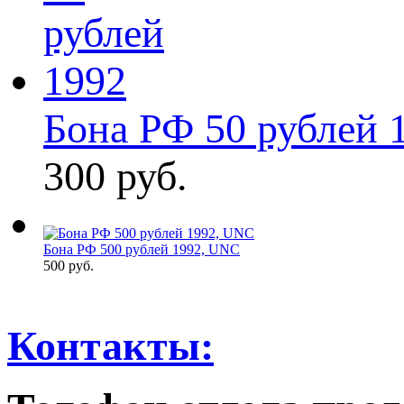
Бона РФ 50 рублей 
300 руб.
Бона РФ 500 рублей 1992, UNC
500 руб.
Контакты: