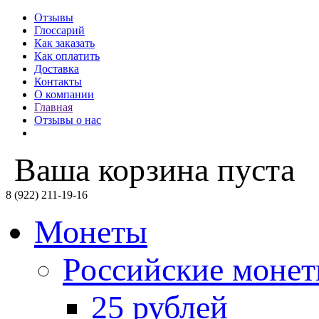
Отзывы
Глоссарий
Как заказать
Как оплатить
Доставка
Контакты
О компании
Главная
Отзывы о нас
Ваша корзина пуста
8 (922) 211-19-16
Монеты
Российские моне
25 рублей