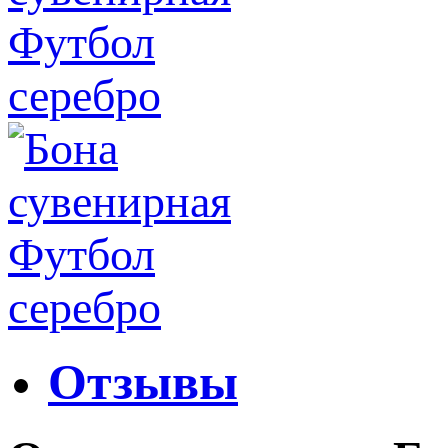
Отзывы