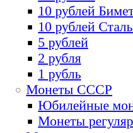
10 рублей Биме
10 рублей Стал
5 рублей
2 рубля
1 рубль
Монеты СССР
Юбилейные мон
Монеты регуляр