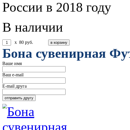
России в 2018 году
В наличии
x
80
руб.
Бона сувенирная Фу
Ваше имя
Ваш e-mail
E-mail друга