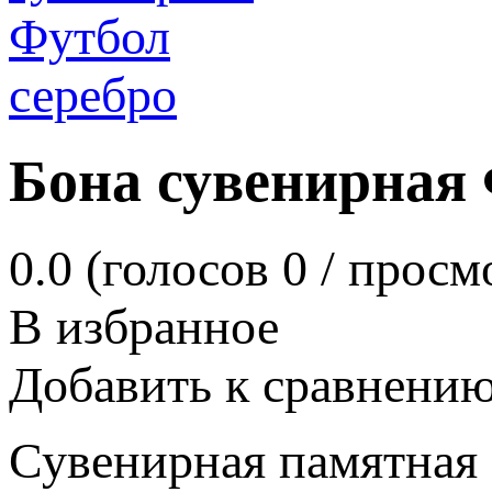
Бона сувенирная 
0.0
(голосов
0
/ просм
В избранное
Добавить к сравнени
Сувенирная памятная