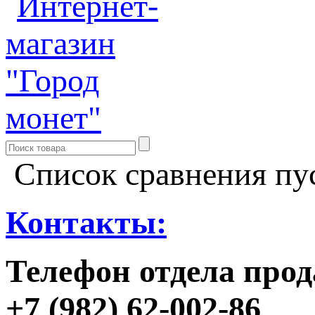
Список сравнения пу
Контакты:
Телефон отдела прод
+7 (982) 62-002-86