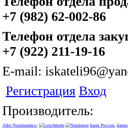
Телефон отдела прод
+7 (982) 62-002-86
Телефон отдела заку
+7 (922) 211-19-16
E-mail: iskateli96@yan
Регистрация
Вход
Производитель:
Albo Numismatico
,
Банк России
,
Банк