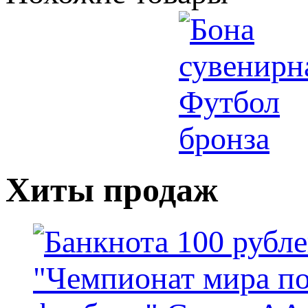
Хиты продаж