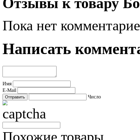
Отзывы к товару Бо
Пока нет комментарие
Написать коммент
Имя
E-Mail
Число
Похожие товары