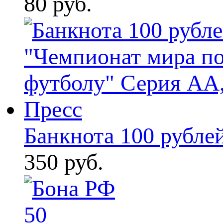
80 руб.
Банкнота 100 рублей
350 руб.