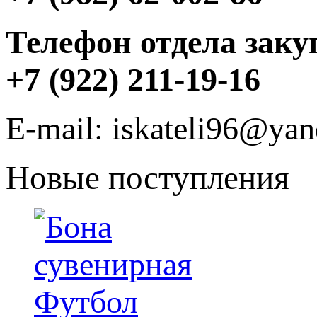
Телефон отдела заку
+7 (922) 211-19-16
E-mail: iskateli96@yan
Новые поступления