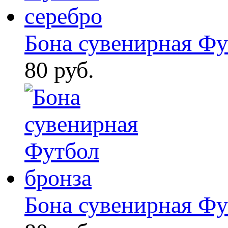
Бона сувенирная Фут
80 руб.
Бона сувенирная Фу