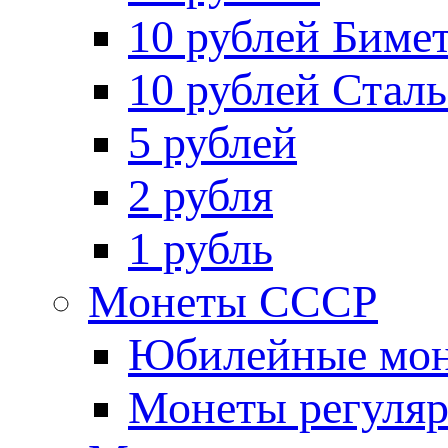
10 рублей Биме
10 рублей Стал
5 рублей
2 рубля
1 рубль
Монеты СССР
Юбилейные мон
Монеты регуляр