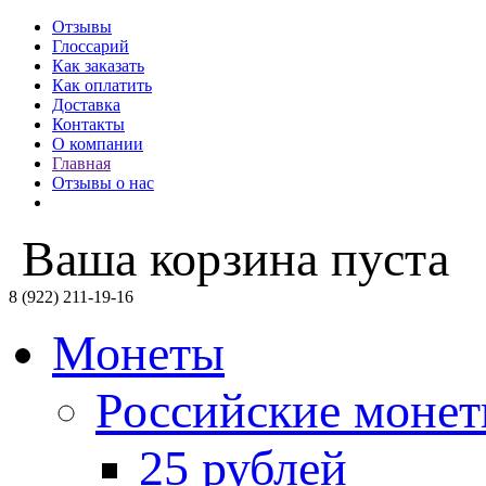
Отзывы
Глоссарий
Как заказать
Как оплатить
Доставка
Контакты
О компании
Главная
Отзывы о нас
Ваша корзина пуста
8 (922) 211-19-16
Монеты
Российские моне
25 рублей