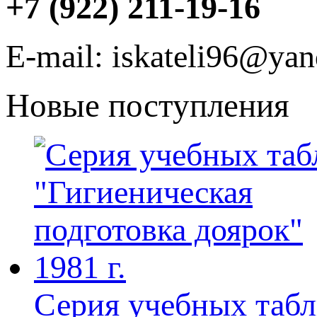
+7 (922) 211-19-16
E-mail: iskateli96@yan
Новые поступления
Серия учебных табли