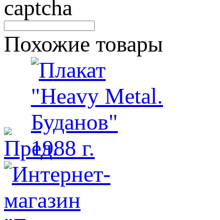
Похожие товары