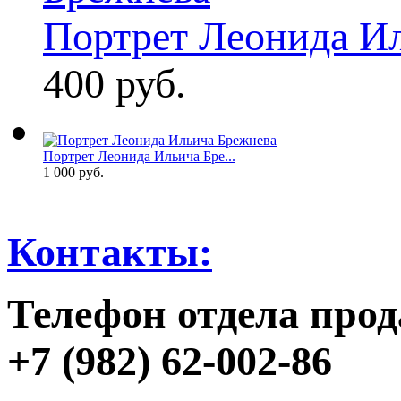
Портрет Леонида Ил
400 руб.
Портрет Леонида Ильича Бре...
1 000 руб.
Контакты:
Телефон отдела прод
+7 (982) 62-002-86