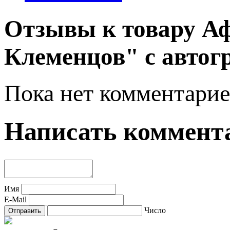
Отзывы к товару А
Клеменцов" с автог
Пока нет комментарие
Написать коммент
Имя
E-Mail
Число