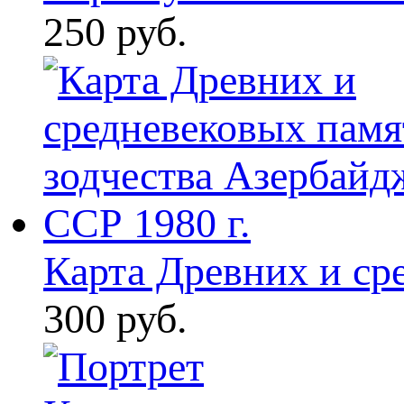
250 руб.
Карта Древних и сре
300 руб.