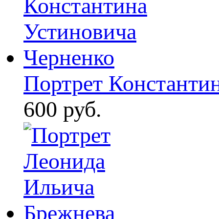
Портрет Константин
600 руб.