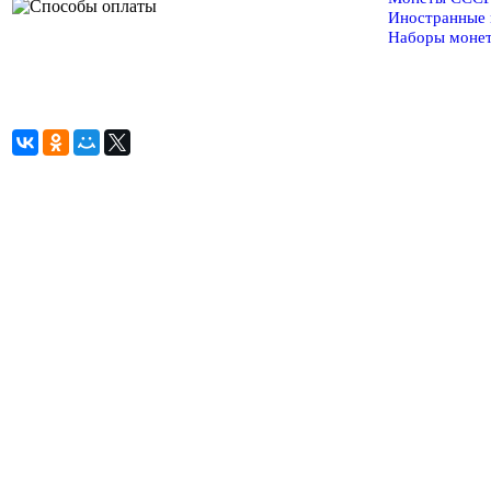
Иностранные
Наборы моне