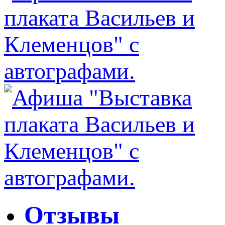
Отзывы