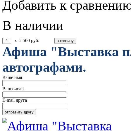
Добавить к сравнени
В наличии
x
2 500
руб.
Афиша "Выставка пл
автографами.
Ваше имя
Ваш e-mail
E-mail друга