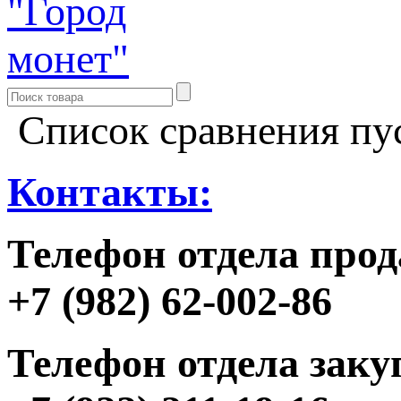
Список сравнения пу
Контакты:
Телефон отдела прод
+7 (982) 62-002-86
Телефон отдела заку