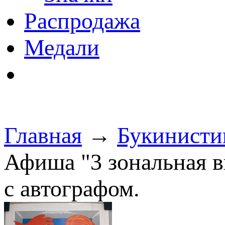
Распродажа
Медали
Главная
→
Букинисти
Афиша "3 зональная 
с автографом.