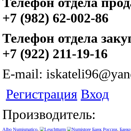
Телефон отдела прод
+7 (982) 62-002-86
Телефон отдела заку
+7 (922) 211-19-16
E-mail: iskateli96@yan
Регистрация
Вход
Производитель:
Albo Numismatico
,
Банк России
,
Банк