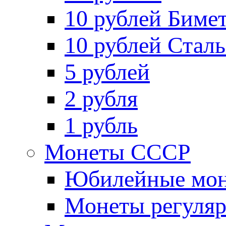
10 рублей Биме
10 рублей Стал
5 рублей
2 рубля
1 рубль
Монеты СССР
Юбилейные мон
Монеты регуляр