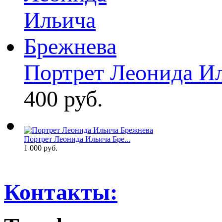
Портрет Леонида Ил
400 руб.
Портрет Леонида Ильича Бре...
1 000 руб.
Контакты: