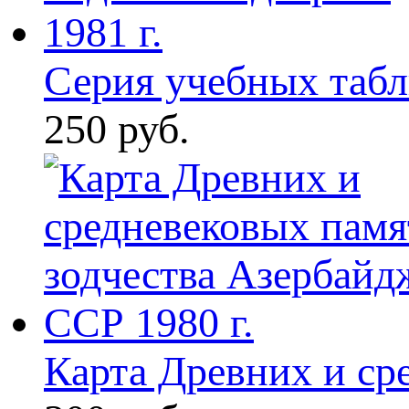
Серия учебных табли
250 руб.
Карта Древних и сре