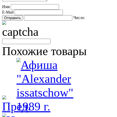
Имя
E-Mail
Число
Похожие товары