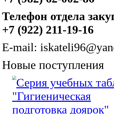
Телефон отдела заку
+7 (922) 211-19-16
E-mail: iskateli96@yan
Новые поступления