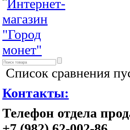
Список сравнения пу
Контакты:
Телефон отдела прод
+7 (982) 62-002-86