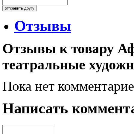
Отзывы
Отзывы к товару А
театральные художн
Пока нет комментарие
Написать коммент