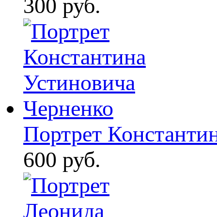
300 руб.
Портрет Константин
600 руб.