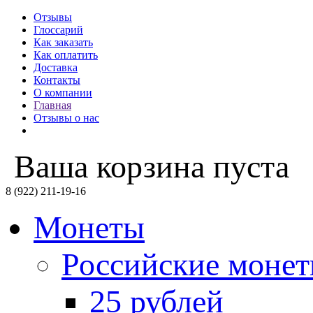
Отзывы
Глоссарий
Как заказать
Как оплатить
Доставка
Контакты
О компании
Главная
Отзывы о нас
Ваша корзина пуста
8 (922) 211-19-16
Монеты
Российские моне
25 рублей