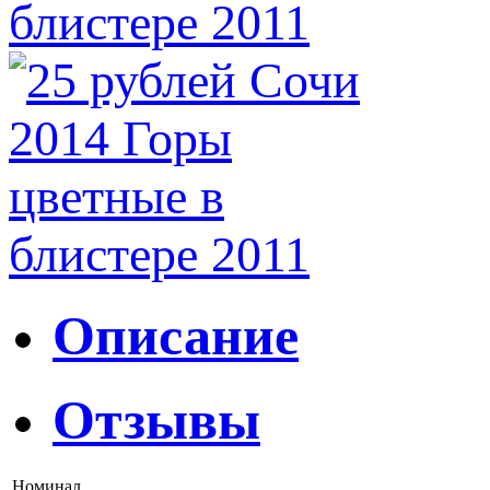
Описание
Отзывы
Номинал