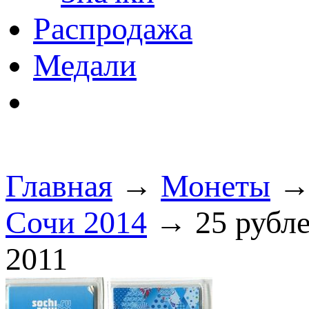
Распродажа
Медали
Главная
→
Монеты
Сочи 2014
→ 25 рубле
2011