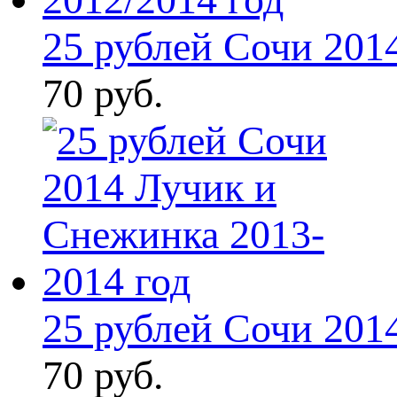
25 рублей Сочи 2014
70 руб.
25 рублей Сочи 2014
70 руб.