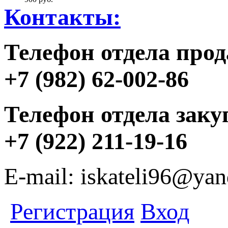
Контакты:
Телефон отдела прод
+7 (982) 62-002-86
Телефон отдела заку
+7 (922) 211-19-16
E-mail: iskateli96@yan
Регистрация
Вход