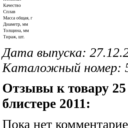
Качество
Сплав
Масса общая, г
Диаметр, мм
Толщина, мм
Тираж, шт.
Дата выпуска: 27.12.
Каталожный номер: 
Отзывы к товару 25
блистере 2011:
Пока нет комментарие