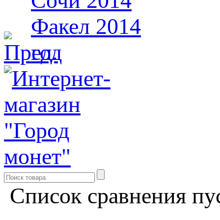
Список сравнения пу