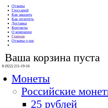
Отзывы
Глоссарий
Как заказать
Как оплатить
Доставка
Контакты
О компании
Главная
Отзывы о нас
Ваша корзина пуста
8 (922) 211-19-16
Монеты
Российские моне
25 рублей