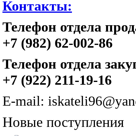
Контакты:
Телефон отдела прод
+7 (982) 62-002-86
Телефон отдела заку
+7 (922) 211-19-16
E-mail: iskateli96@yan
Новые поступления