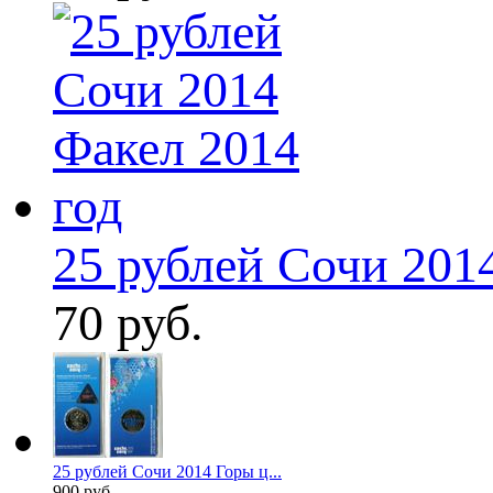
25 рублей Сочи 2014
70 руб.
25 рублей Сочи 2014 Горы ц...
900 руб.