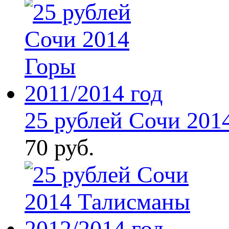
25 рублей Сочи 2014
70 руб.