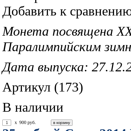
Добавить к сравнени
Монета посвящена
XX
Паралимпийским зимни
Дата выпуска: 27.12.
Артикул (173)
В наличии
x
900
руб.