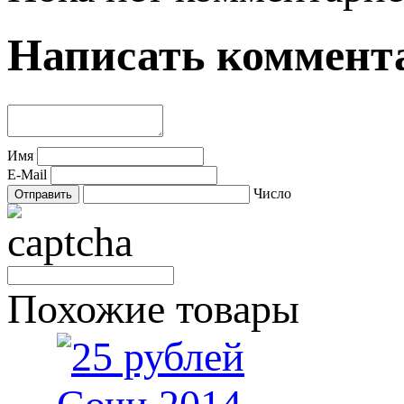
Написать коммент
Имя
E-Mail
Число
Похожие товары