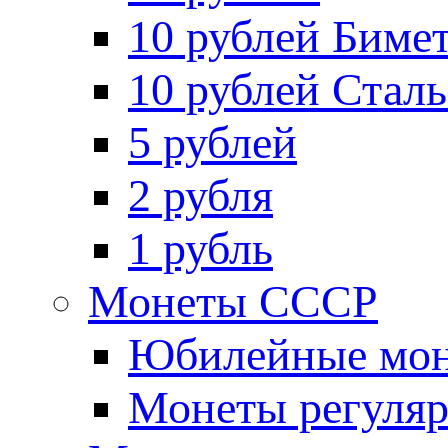
10 рублей Биме
10 рублей Стал
5 рублей
2 рубля
1 рубль
Монеты СССР
Юбилейные мон
Монеты регуляр