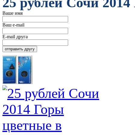
25 рублей Сочи 2014
Ваше имя
Ваш e-mail
E-mail друга