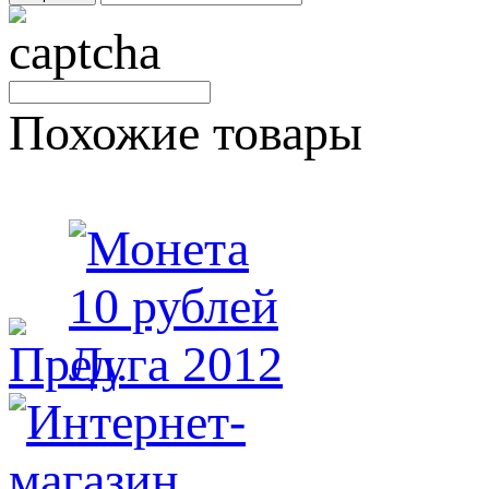
Похожие товары