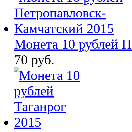
Монета 10 рублей Пе
70 руб.