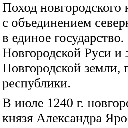
Поход новгородского 
с объединением север
в единое государство
Новгородской Руси и з
Новгородской земли, 
республики.
В июле 1240 г. новго
князя Александра Яро