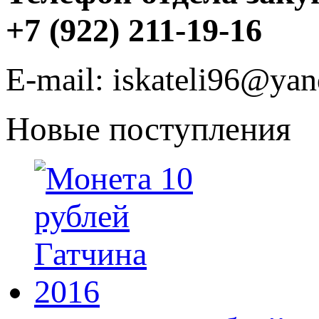
+7 (922) 211-19-16
E-mail: iskateli96@yan
Новые поступления