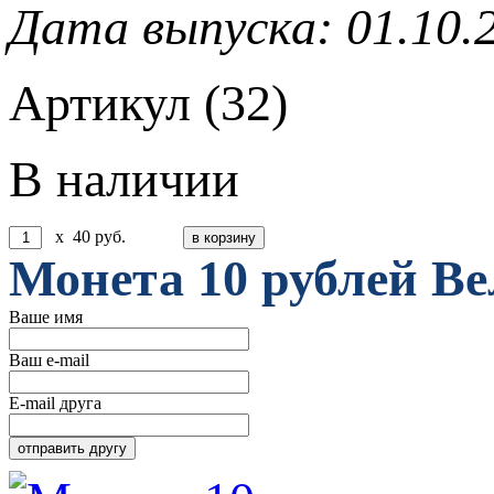
Дата выпуска: 01.10.
Артикул (32)
В наличии
x
40
руб.
Монета 10 рублей В
Ваше имя
Ваш e-mail
E-mail друга