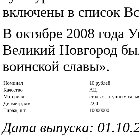
включены в список Вс
В октябре 2008 года 
Великий Новгород был
воинской славы».
Номинал
10 рублей
Качество
АЦ
Материал
сталь с латунным гал
Диаметр, мм
22,0
Тираж, шт.
10000000
Дата выпуска: 01.10.