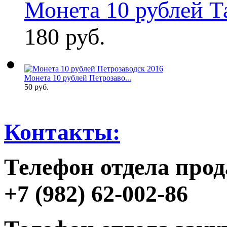
Монета 10 рублей Та
180 руб.
Монета 10 рублей Петрозаво...
50 руб.
Контакты:
Телефон отдела прод
+7 (982) 62-002-86