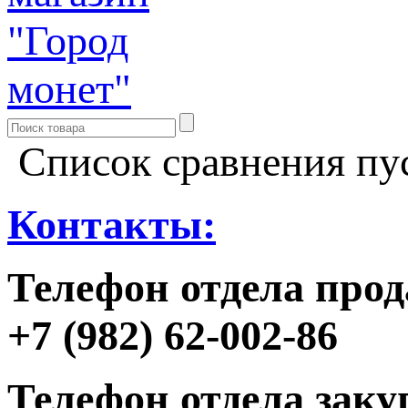
Список сравнения пу
Контакты:
Телефон отдела прод
+7 (982) 62-002-86
Телефон отдела заку