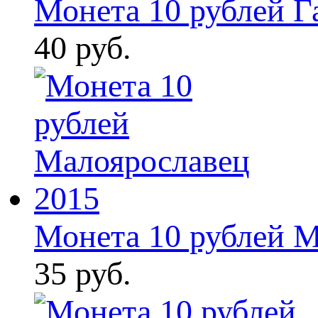
Монета 10 рублей Г
40 руб.
Монета 10 рублей М
35 руб.