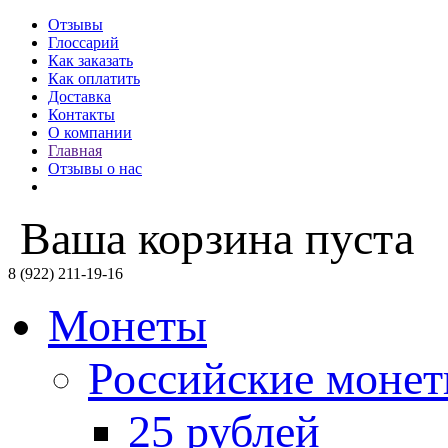
Отзывы
Глоссарий
Как заказать
Как оплатить
Доставка
Контакты
О компании
Главная
Отзывы о нас
Ваша корзина пуста
8 (922) 211-19-16
Монеты
Российские моне
25 рублей