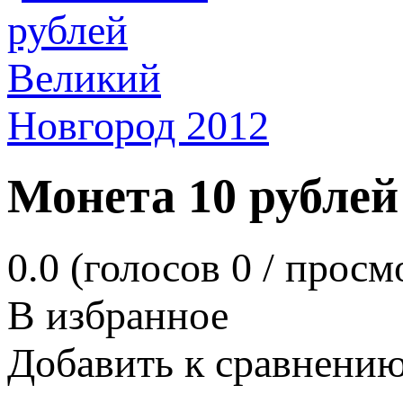
Монета 10 рублей
0.0
(голосов
0
/ просм
В избранное
Добавить к сравнени