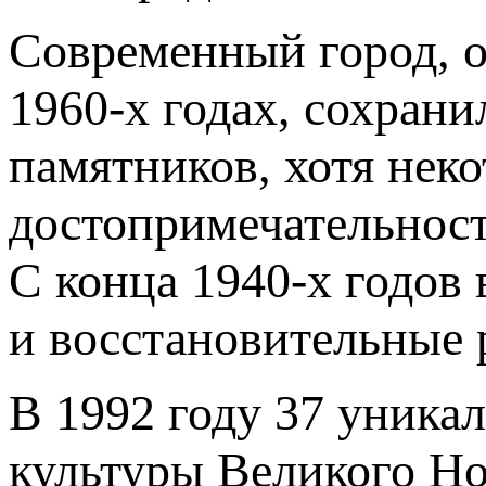
Современный город, о
1960-х годах, сохран
памятников, хотя нек
достопримечательност
С конца
1940-х
годов 
и восстановительные 
В 1992 году 37 уника
культуры Великого 