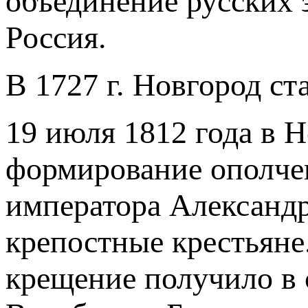
объединение русских 
Россия.
В 1727 г. Новгород с
19 июля 1812 года в 
формирование ополчен
императора Александр
крепостные крестьяне
крещение получило в 