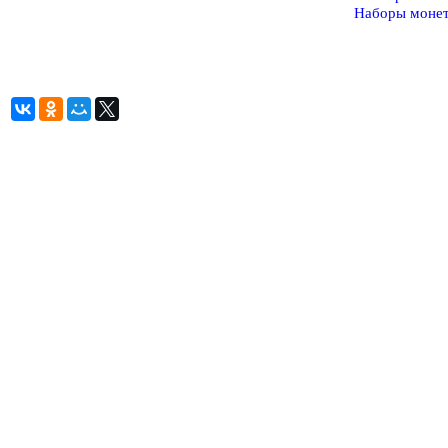
Наборы моне