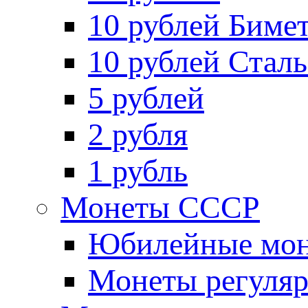
10 рублей Биме
10 рублей Стал
5 рублей
2 рубля
1 рубль
Монеты СССР
Юбилейные мон
Монеты регуляр