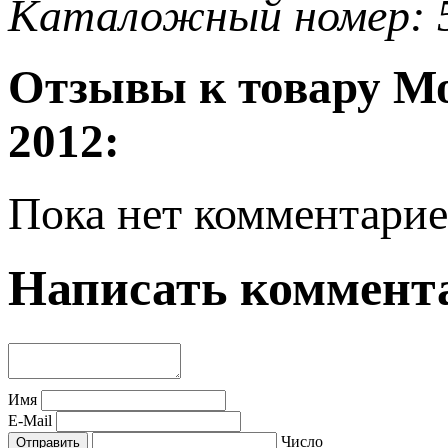
Каталожный номер: 
Отзывы к товару Мо
2012:
Пока нет комментарие
Написать коммент
Имя
E-Mail
Число