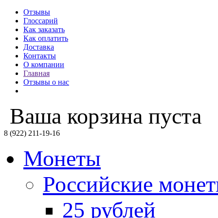
Отзывы
Глоссарий
Как заказать
Как оплатить
Доставка
Контакты
О компании
Главная
Отзывы о нас
Ваша корзина пуста
8 (922) 211-19-16
Монеты
Российские моне
25 рублей