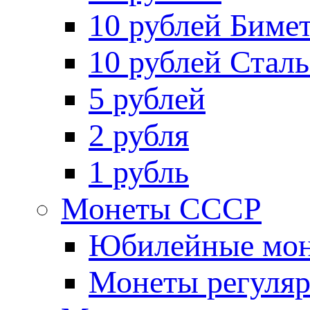
10 рублей Биме
10 рублей Стал
5 рублей
2 рубля
1 рубль
Монеты СССР
Юбилейные мон
Монеты регуляр