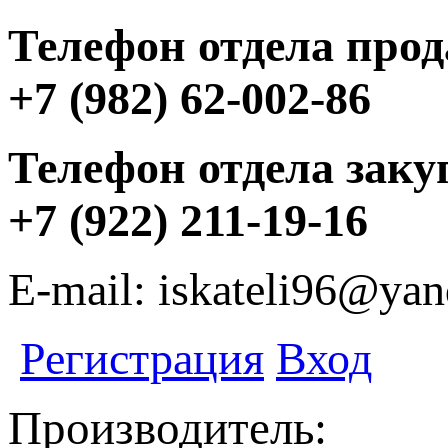
Телефон отдела прод
+7 (982) 62-002-86
Телефон отдела заку
+7 (922) 211-19-16
E-mail: iskateli96@yan
Регистрация
Вход
Производитель: