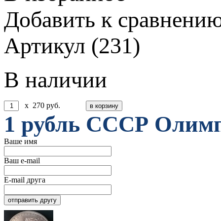
Добавить к сравнени
Артикул (231)
В наличии
x
270
руб.
1 рубль СССР Олимп
Ваше имя
Ваш e-mail
E-mail друга