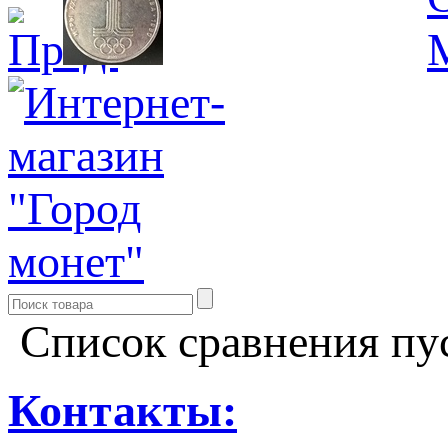
Список сравнения пу
Контакты: