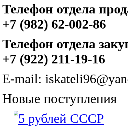
Телефон отдела прод
+7 (982) 62-002-86
Телефон отдела заку
+7 (922) 211-19-16
E-mail: iskateli96@yan
Новые поступления