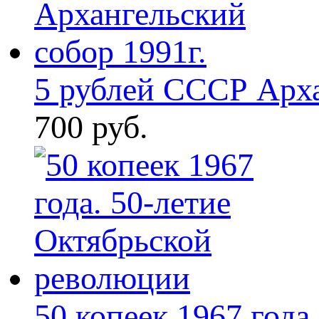
5 рублей СССР Арха
700 руб.
50 копеек 1967 года. 