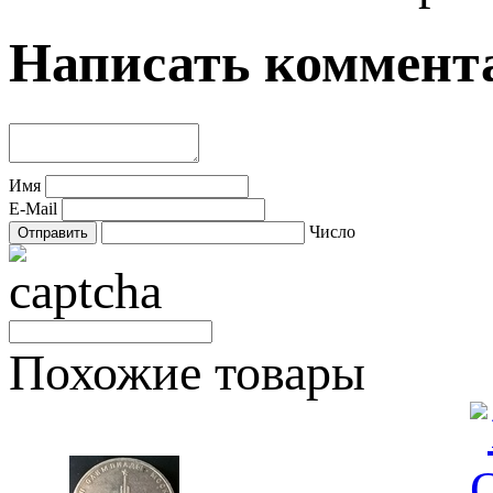
Написать коммент
Имя
E-Mail
Число
Похожие товары