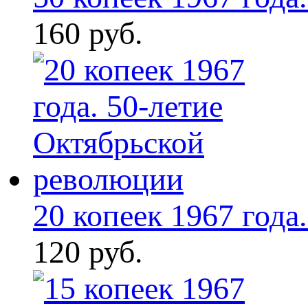
160 руб.
20 копеек 1967 года. 
120 руб.