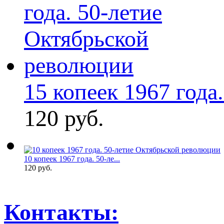
15 копеек 1967 года. 
120 руб.
10 копеек 1967 года. 50-ле...
120 руб.
Контакты: