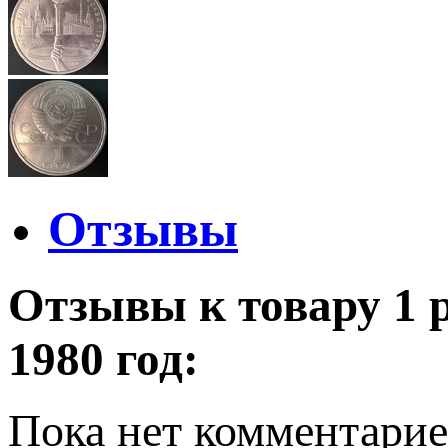
Отзывы
Отзывы к товару 1
1980 год:
Пока нет комментарие