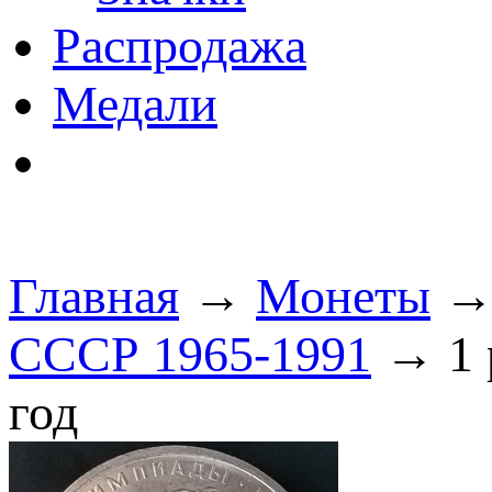
Распродажа
Медали
Главная
→
Монеты
СССР 1965-1991
→ 1 
год