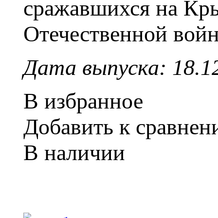
сражавшихся на Кры
Отечественной войн
Дата выпуска: 18.1
В избранное
Добавить к сравне
В наличии