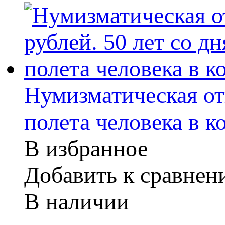
Нумизматическая отк
полета человека в к
В избранное
Добавить к сравне
В наличии