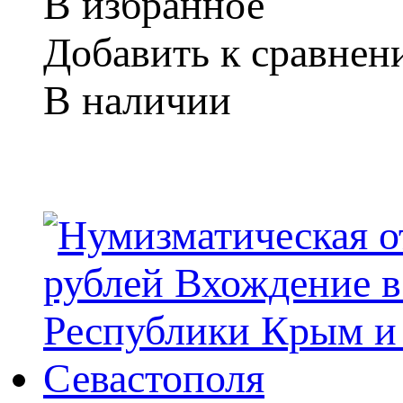
В избранное
Добавить к сравне
В наличии