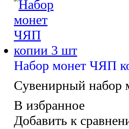
Набор монет ЧЯП к
Сувенирный набор 
В избранное
Добавить к сравне