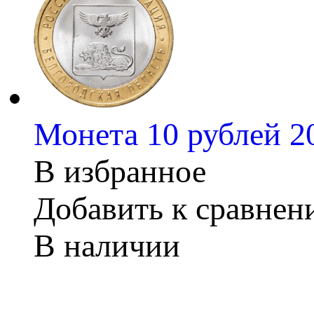
Монета 10 рублей 2
В избранное
Добавить к сравне
В наличии