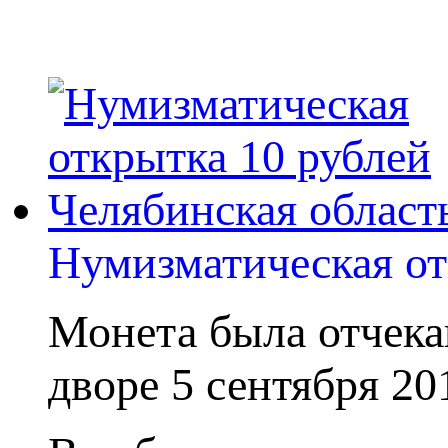
Нумизматическая от
Монета была отчека
дворе 5 сентября 20