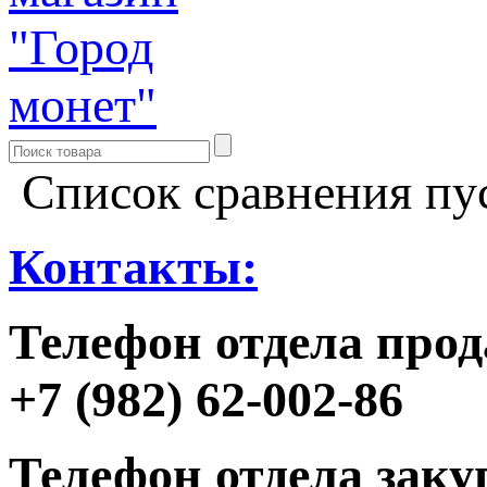
Список сравнения пу
Контакты:
Телефон отдела прод
+7 (982) 62-002-86
Телефон отдела заку