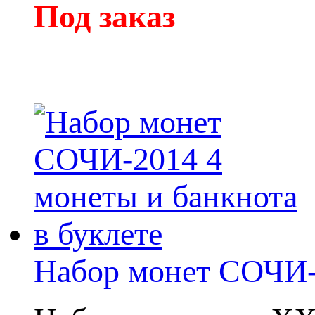
Под заказ
Набор монет СОЧИ-2