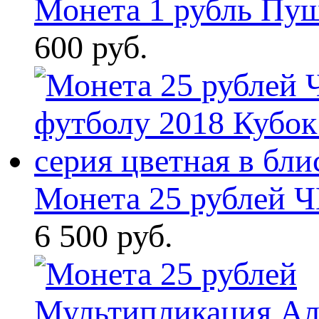
Монета 1 рубль Пу
600 руб.
Монета 25 рублей Ч
6 500 руб.