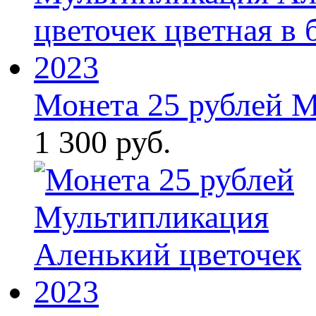
Монета 25 рублей М
1 300 руб.