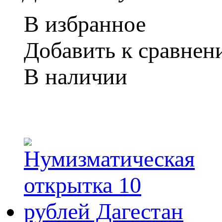
В избранное
Добавить к сравне
В наличии