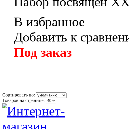
Набор посвящен
XX
В избранное
Добавить к сравне
Под заказ
Сортировать по:
Товаров на странице: