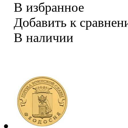
В избранное
Добавить к сравне
В наличии