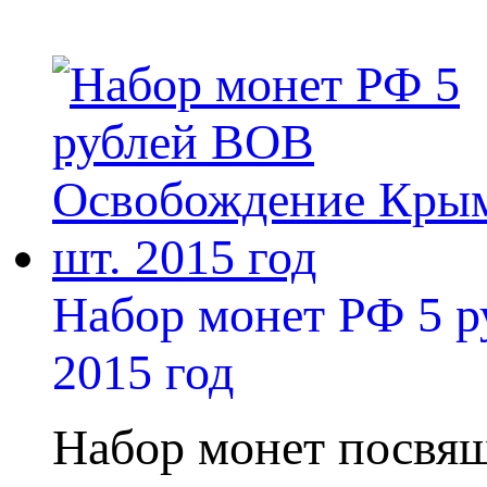
Набор монет РФ 5 
2015 год
Набор монет посвящ