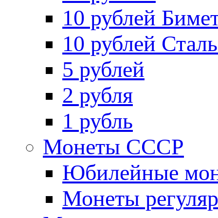
10 рублей Биме
10 рублей Стал
5 рублей
2 рубля
1 рубль
Монеты СССР
Юбилейные мон
Монеты регуляр