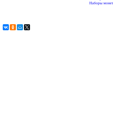
Наборы моне