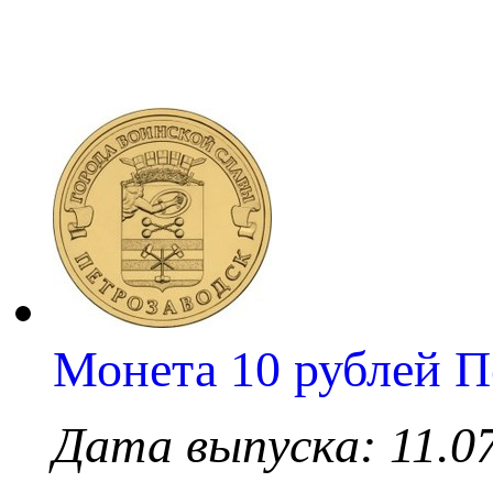
Монета 10 рублей П
Дата выпуска: 11.0