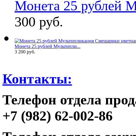
Монета 25 рублей М
300 руб.
Монета 25 рублей Мультипли...
3 200 руб.
Контакты:
Телефон отдела прод
+7 (982) 62-002-86