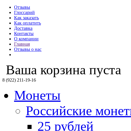
Отзывы
Глоссарий
Как заказать
Как оплатить
Доставка
Контакты
О компании
Главная
Отзывы о нас
Ваша корзина пуста
8 (922) 211-19-16
Монеты
Российские моне
25 рублей