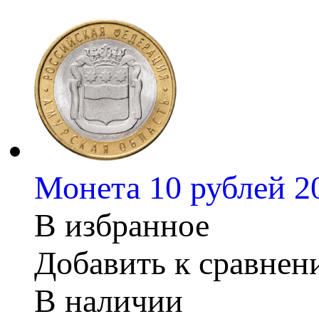
Монета 10 рублей 
В избранное
Добавить к сравне
В наличии