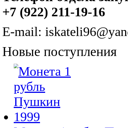
+7 (922) 211-19-16
E-mail: iskateli96@yan
Новые поступления