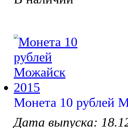
Монета 10 рублей 
Дата выпуска: 18.1