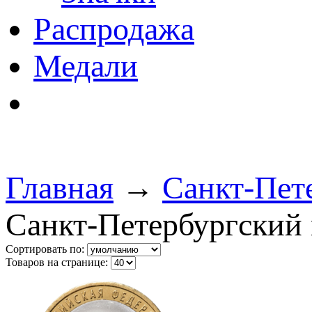
Распродажа
Медали
Главная
→
Санкт-Пет
Санкт-Петербургский
Сортировать по:
Товаров на странице: