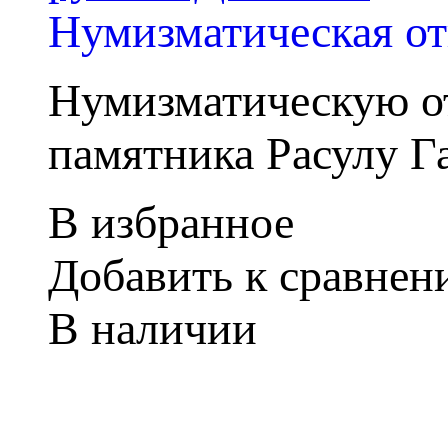
Нумизматическая от
Нумизматическую о
памятника Расулу Га
В избранное
Добавить к сравне
В наличии