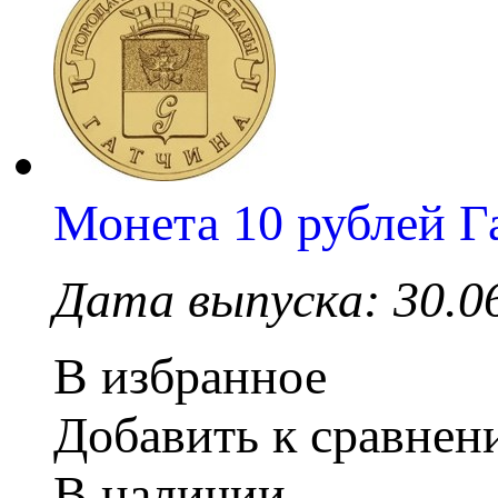
Монета 10 рублей Г
Дата выпуска: 30.0
В избранное
Добавить к сравне
В наличии