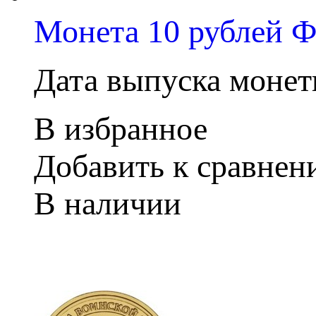
Монета 10 рублей Ф
Дата выпуска монеты
В избранное
Добавить к сравне
В наличии