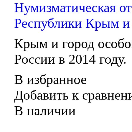
Нумизматическая от
Республики Крым и 
Крым и город особо
России в 2014 году.
В избранное
Добавить к сравне
В наличии