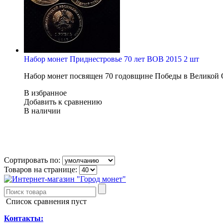
Набор монет Приднестровье 70 лет ВОВ 2015 2 шт
Набор монет посвящен 70 годовщине Победы в Великой 
В избранное
Добавить к сравнению
В наличии
Сортировать по:
Товаров на странице:
Список сравнения пуст
Контакты: