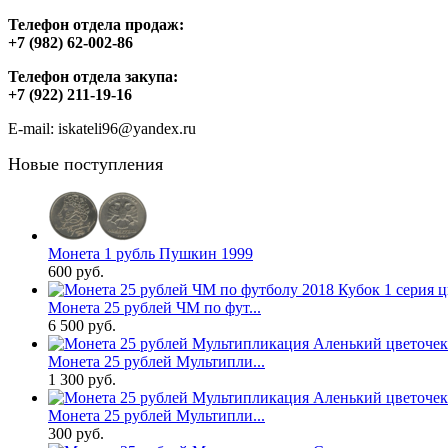
Телефон отдела продаж:
+7 (982) 62-002-86
Телефон отдела закупа:
+7 (922) 211-19-16
E-mail: iskateli96@yandex.ru
Новые поступления
Монета 1 рубль Пушкин 1999
600 руб.
Монета 25 рублей ЧМ по фут...
6 500 руб.
Монета 25 рублей Мультипли...
1 300 руб.
Монета 25 рублей Мультипли...
300 руб.