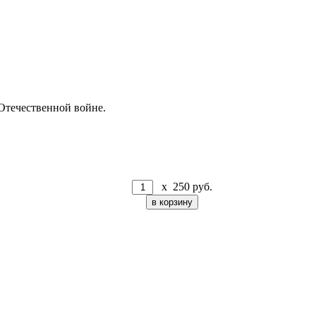
Отечественной войне.
x
250
руб.